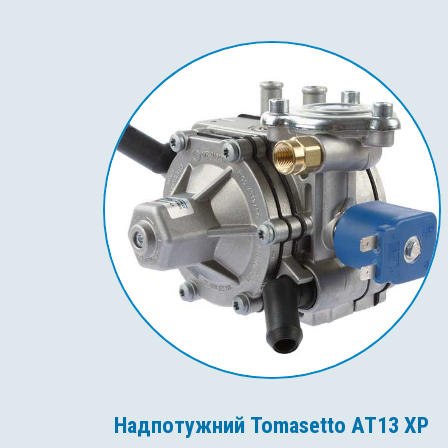
Надпотужний Tomasetto AT13 XP