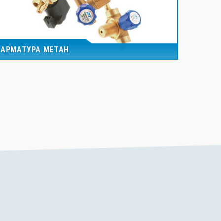
АРМАТУРА МЕТАН