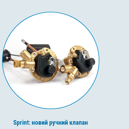
Sprint: новий ручний клапан