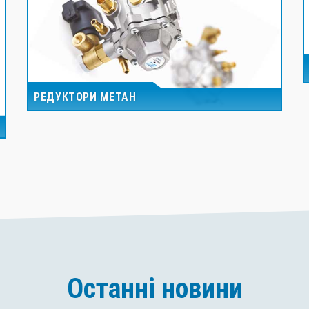
РЕДУКТОРИ МЕТАН
Останні новини