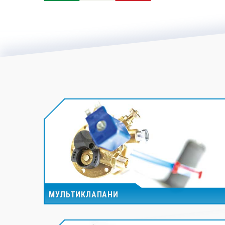
МУЛЬТИКЛАПАНИ