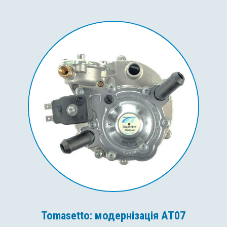
Tomasetto: модернізація AT07