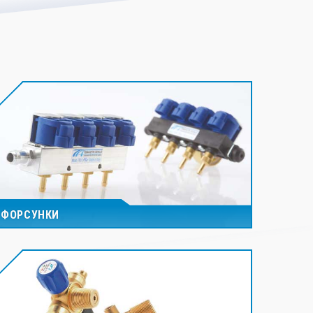
ФОРСУНКИ