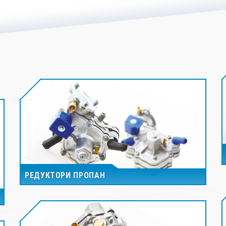
РЕДУКТОРИ ПРОПАН