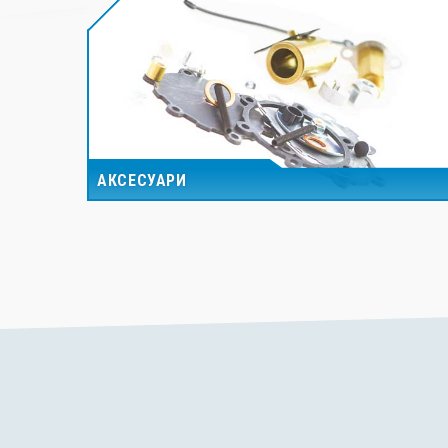
АКСЕСУАРИ