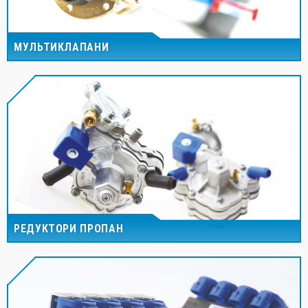
МУЛЬТИКЛАПАНИ
РЕДУКТОРИ ПРОПАН