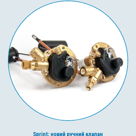
Sprint: новий ручний клапан