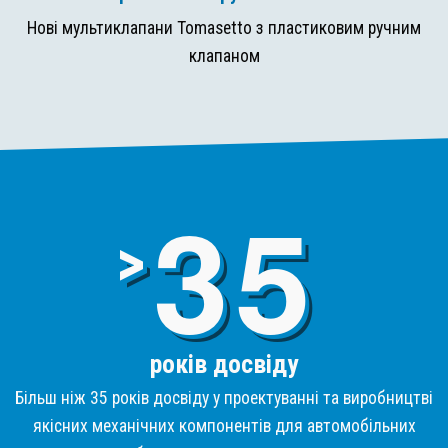
Нові мультиклапани Tomasetto з пластиковим ручним
клапаном
3
>
років досвіду
Більш ніж 35 років досвіду у проектуванні та виробництві
якісних механічних компонентів для автомобільних