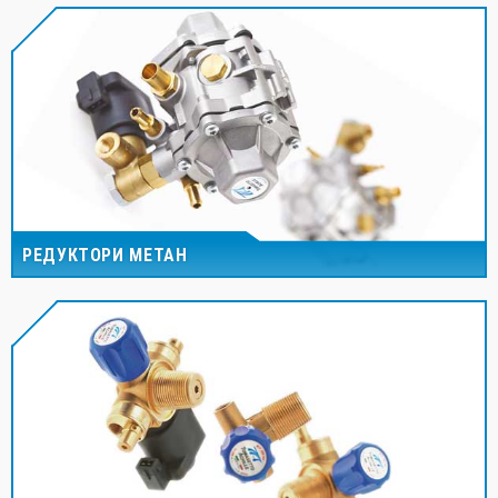
РЕДУКТОРИ МЕТАН