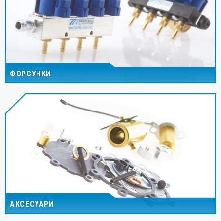
ФОРСУНКИ
АКСЕСУАРИ