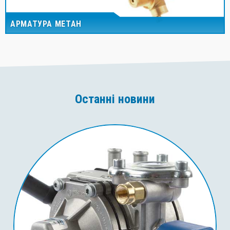
АРМАТУРА МЕТАН
Останні новини