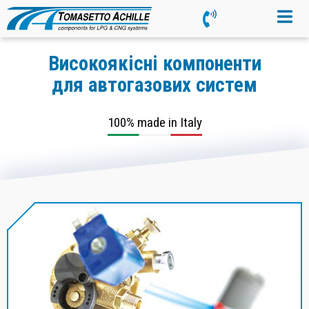
Високоякісні компоненти
для автогазових систем
100% made in Italy