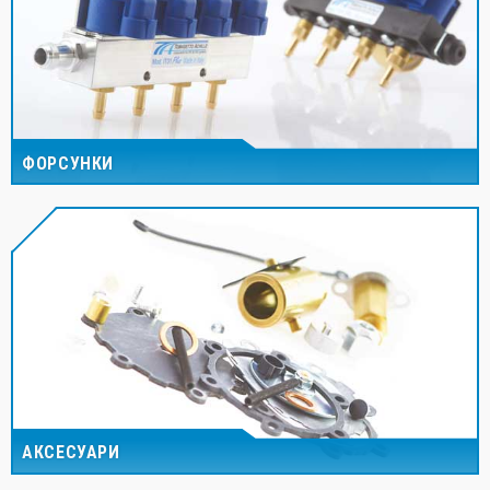
ФОРСУНКИ
АКСЕСУАРИ