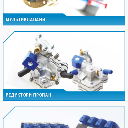
МУЛЬТИКЛАПАНИ
РЕДУКТОРИ ПРОПАН