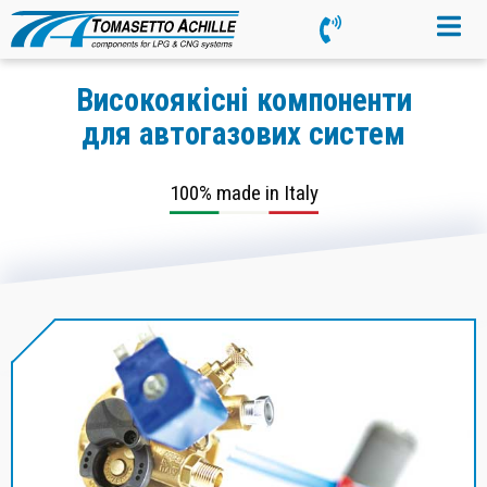
Високоякісні компоненти
для автогазових систем
100% made in Italy