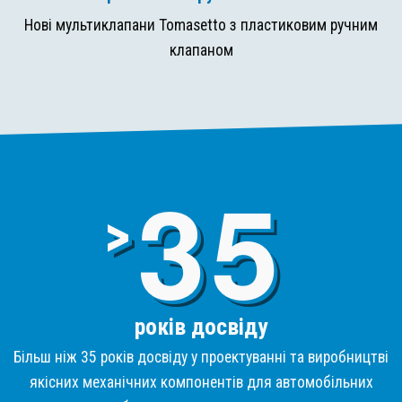
Нові мультиклапани Tomasetto з пластиковим ручним
клапаном
3
>
років досвіду
Більш ніж 35 років досвіду у проектуванні та виробництві
якісних механічних компонентів для автомобільних