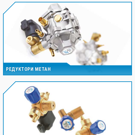
РЕДУКТОРИ МЕТАН