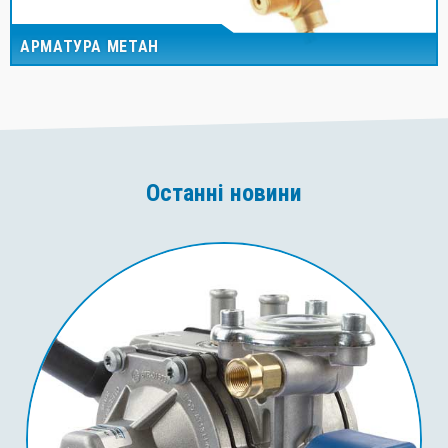
АРМАТУРА МЕТАН
Останні новини