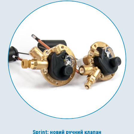
Sprint: новий ручний клапан