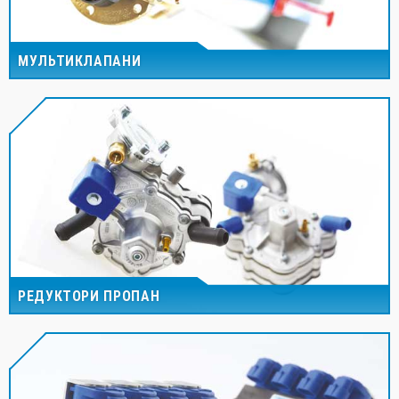
МУЛЬТИКЛАПАНИ
РЕДУКТОРИ ПРОПАН