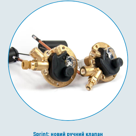
Sprint: новий ручний клапан