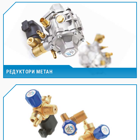
РЕДУКТОРИ МЕТАН