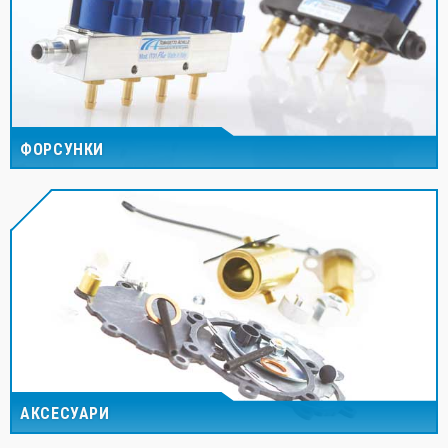
ФОРСУНКИ
АКСЕСУАРИ