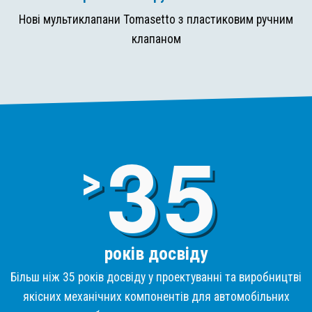
Нові мультиклапани Tomasetto з пластиковим ручним
клапаном
3
>
років досвіду
Більш ніж 35 років досвіду у проектуванні та виробництві
якісних механічних компонентів для автомобільних