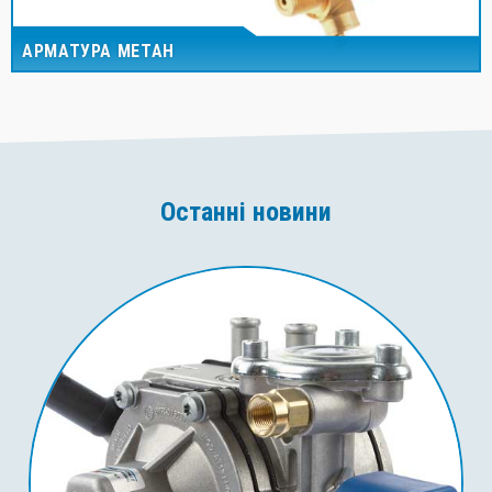
АРМАТУРА МЕТАН
Останні новини