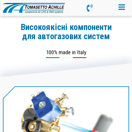
Високоякісні компоненти
для автогазових систем
100% made in Italy