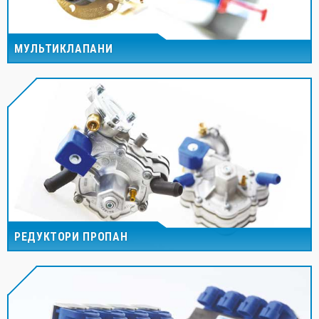
МУЛЬТИКЛАПАНИ
РЕДУКТОРИ ПРОПАН