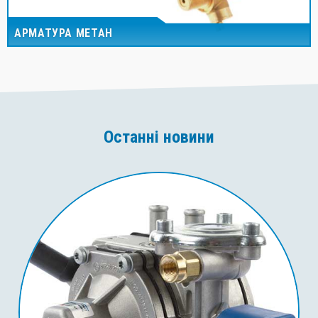
АРМАТУРА МЕТАН
Останні новини