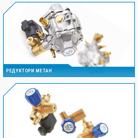
РЕДУКТОРИ МЕТАН