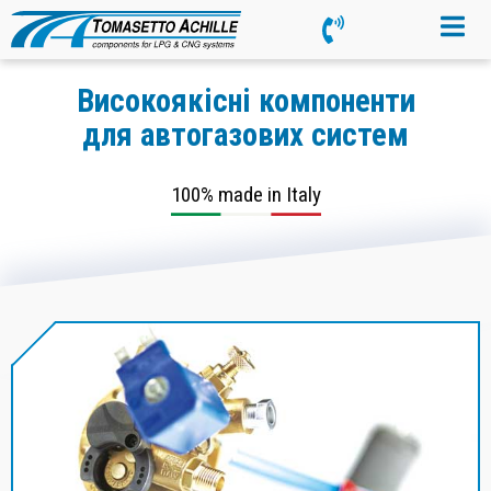
Високоякісні компоненти
для автогазових систем
100% made in Italy