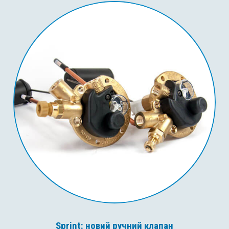
Sprint: новий ручний клапан