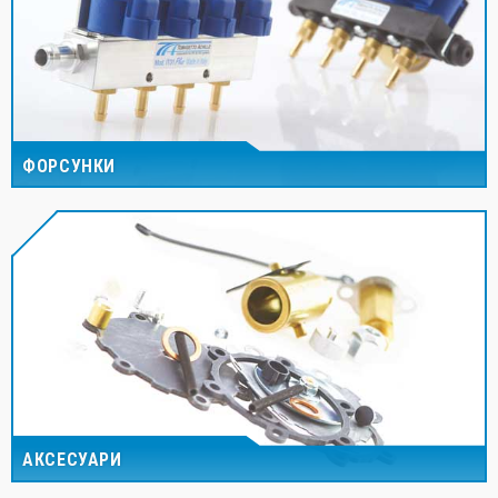
ФОРСУНКИ
АКСЕСУАРИ