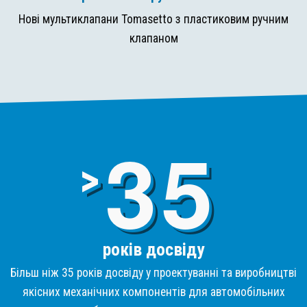
Нові мультиклапани Tomasetto з пластиковим ручним
клапаном
3
>
років досвіду
Більш ніж 35 років досвіду у проектуванні та виробництві
якісних механічних компонентів для автомобільних