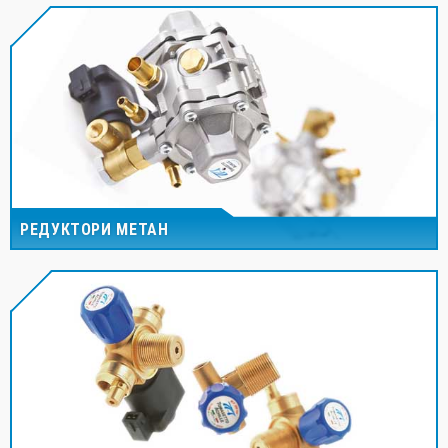
РЕДУКТОРИ МЕТАН