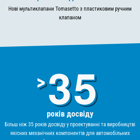
Нові мультиклапани Tomasetto з пластиковим ручним
клапаном
3
>
років досвіду
Більш ніж 35 років досвіду у проектуванні та виробництві
якісних механічних компонентів для автомобільних