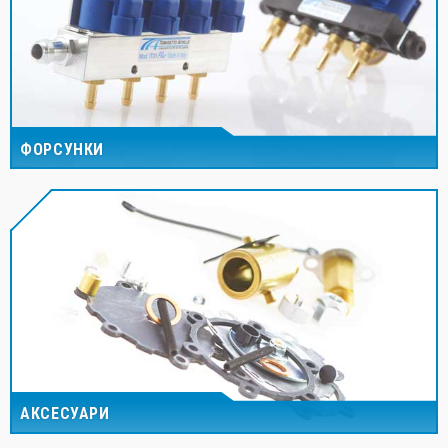
ФОРСУНКИ
АКСЕСУАРИ