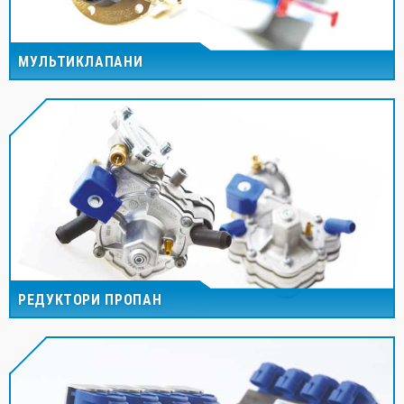
МУЛЬТИКЛАПАНИ
РЕДУКТОРИ ПРОПАН