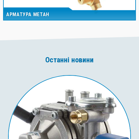
АРМАТУРА МЕТАН
Останні новини