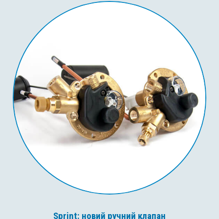
Sprint: новий ручний клапан