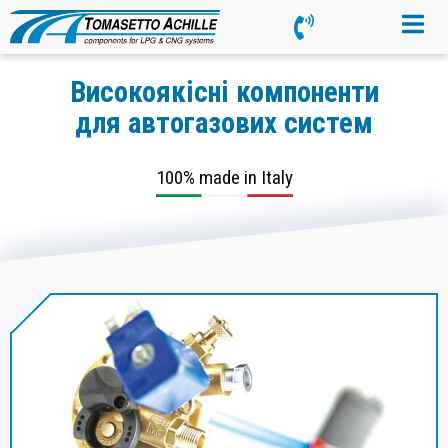
Високоякісні компоненти
для автогазових систем
100% made in Italy