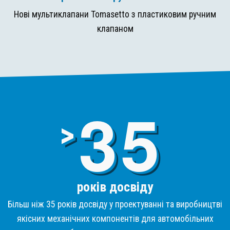
Нові мультиклапани Tomasetto з пластиковим ручним
клапаном
3
>
років досвіду
Більш ніж 35 років досвіду у проектуванні та виробництві
якісних механічних компонентів для автомобільних