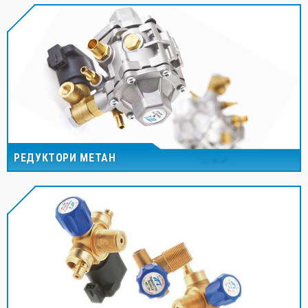
РЕДУКТОРИ МЕТАН