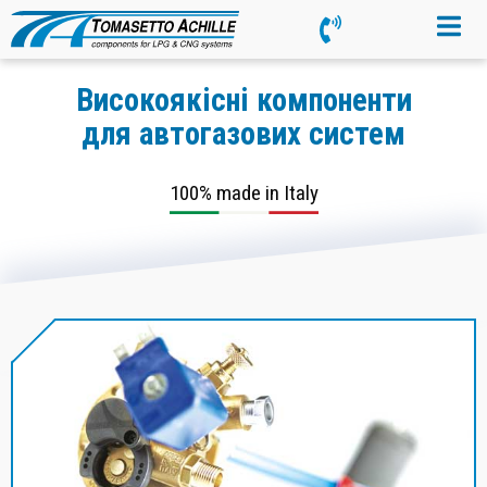
Високоякісні компоненти
для автогазових систем
100% made in Italy