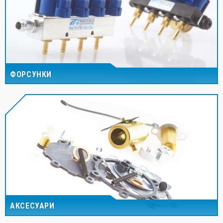
ФОРСУНКИ
АКСЕСУАРИ