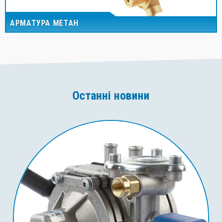
АРМАТУРА МЕТАН
Останні новини