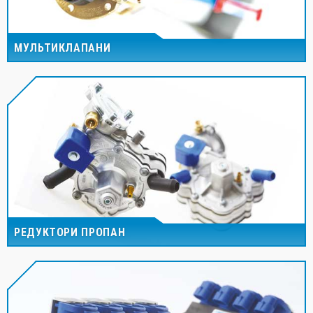
МУЛЬТИКЛАПАНИ
РЕДУКТОРИ ПРОПАН