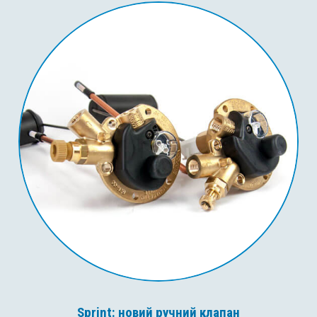
Sprint: новий ручний клапан