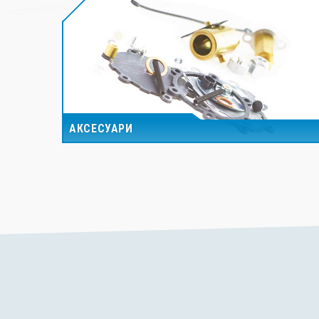
АКСЕСУАРИ