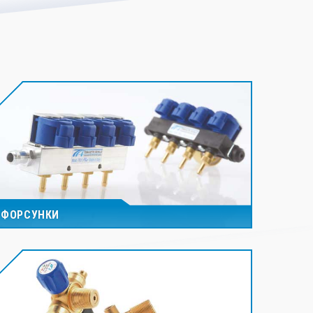
ФОРСУНКИ