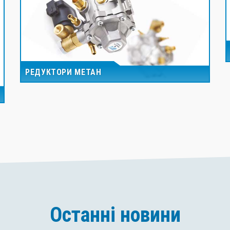
РЕДУКТОРИ МЕТАН
Останні новини