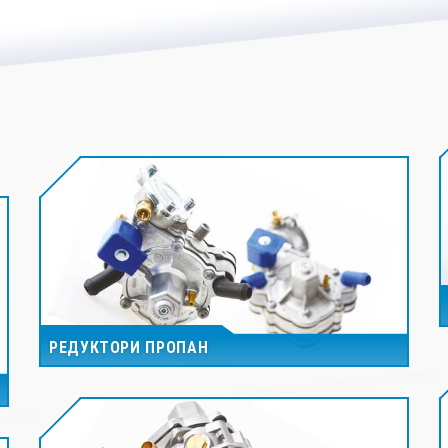
РЕДУКТОРИ ПРОПАН