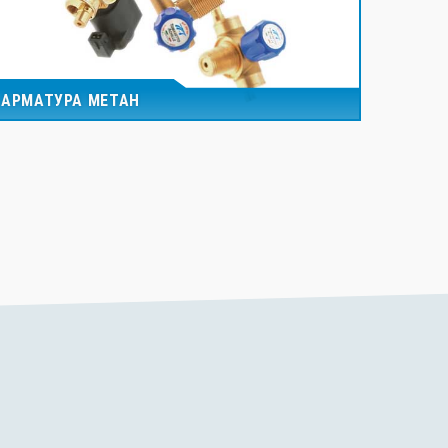
АРМАТУРА МЕТАН