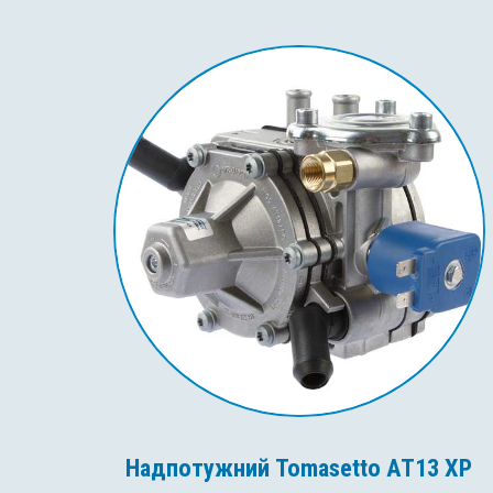
Надпотужний Tomasetto AT13 XP