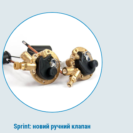
Sprint: новий ручний клапан