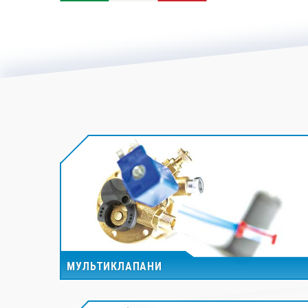
МУЛЬТИКЛАПАНИ