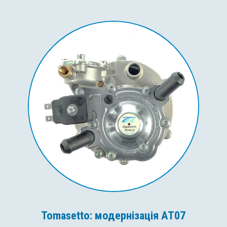
Tomasetto: модернізація AT07