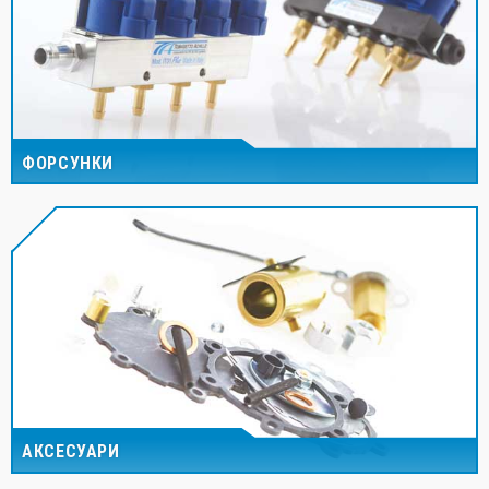
ФОРСУНКИ
АКСЕСУАРИ