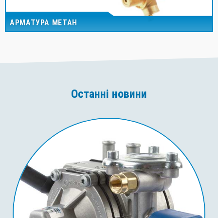
АРМАТУРА МЕТАН
Останні новини