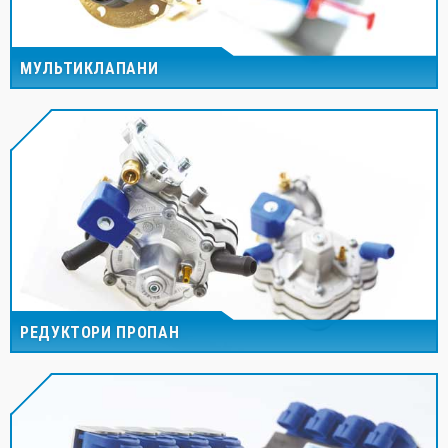
МУЛЬТИКЛАПАНИ
РЕДУКТОРИ ПРОПАН