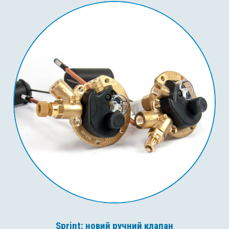
Sprint: новий ручний клапан