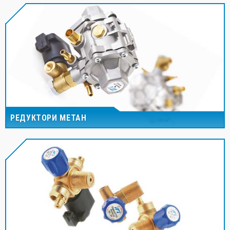
РЕДУКТОРИ МЕТАН