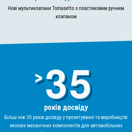
Нові мультиклапани Tomasetto з пластиковим ручним
клапаном
3
>
років досвіду
Більш ніж 35 років досвіду у проектуванні та виробництві
якісних механічних компонентів для автомобільних