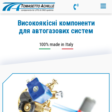
Високоякісні компоненти
для автогазових систем
100% made in Italy