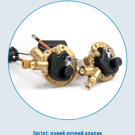
Sprint: новий ручний клапан