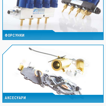
ФОРСУНКИ
АКСЕСУАРИ