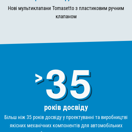
Нові мультиклапани Tomasetto з пластиковим ручним
клапаном
3
>
років досвіду
Більш ніж 35 років досвіду у проектуванні та виробництві
якісних механічних компонентів для автомобільних