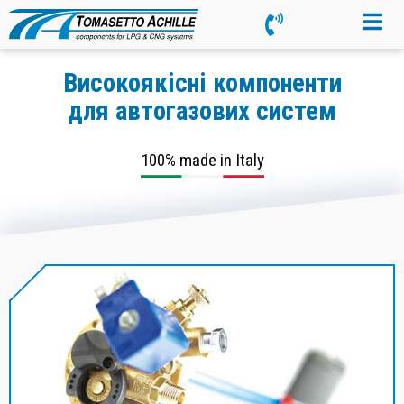
Високоякісні компоненти
для автогазових систем
100% made in Italy