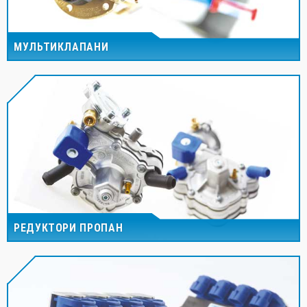
МУЛЬТИКЛАПАНИ
РЕДУКТОРИ ПРОПАН