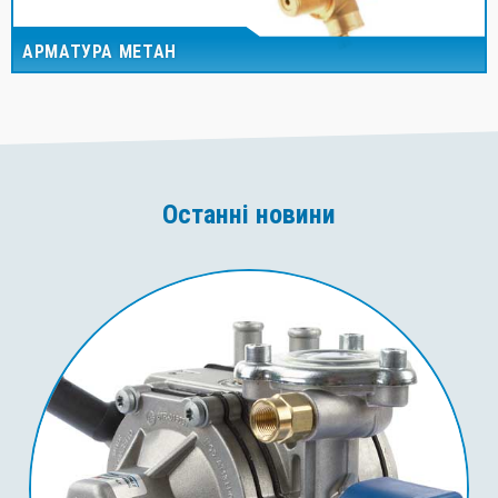
АРМАТУРА МЕТАН
Останні новини