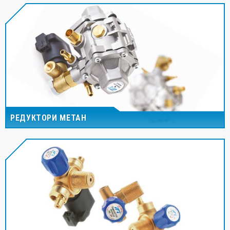
РЕДУКТОРИ МЕТАН