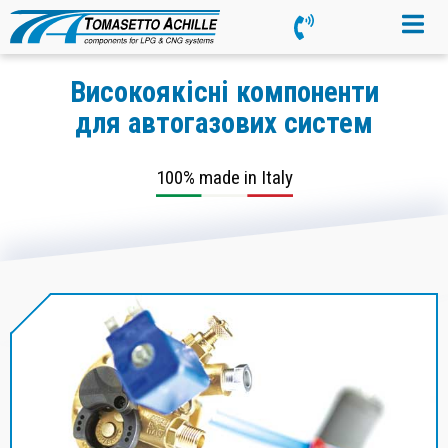
Високоякісні компоненти
для автогазових систем
100% made in Italy