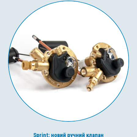
Sprint: новий ручний клапан