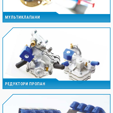
МУЛЬТИКЛАПАНИ
РЕДУКТОРИ ПРОПАН