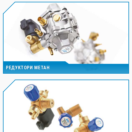
РЕДУКТОРИ МЕТАН