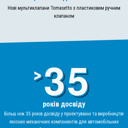
Нові мультиклапани Tomasetto з пластиковим ручним
клапаном
3
>
років досвіду
Більш ніж 35 років досвіду у проектуванні та виробництві
якісних механічних компонентів для автомобільних