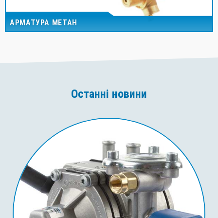
АРМАТУРА МЕТАН
Останні новини