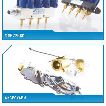
ФОРСУНКИ
АКСЕСУАРИ