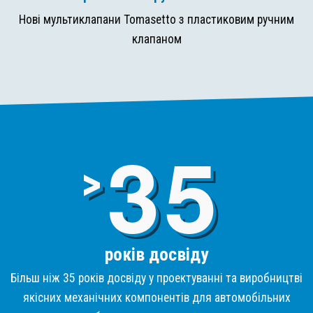
Нові мультиклапани Tomasetto з пластиковим ручним
клапаном
3
>
років досвіду
Більш ніж 35 років досвіду у проектуванні та виробництві
якісних механічних компонентів для автомобільних