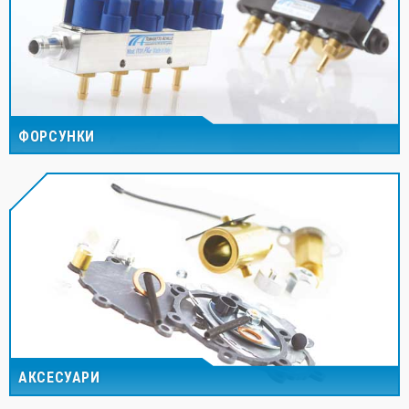
ФОРСУНКИ
АКСЕСУАРИ