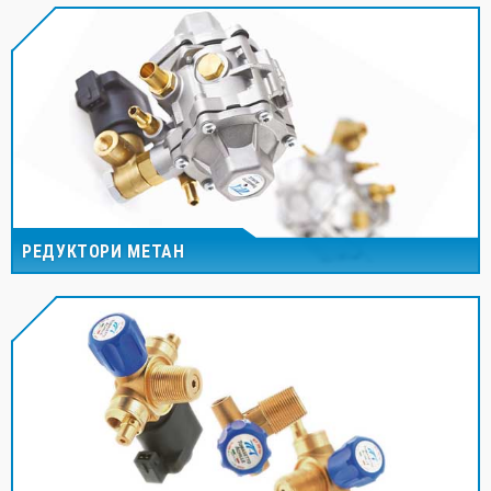
РЕДУКТОРИ МЕТАН