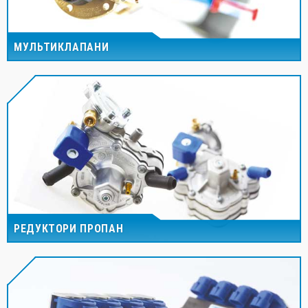
МУЛЬТИКЛАПАНИ
РЕДУКТОРИ ПРОПАН