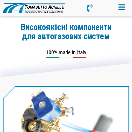
Високоякісні компоненти
для автогазових систем
100% made in Italy