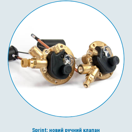
Sprint: новий ручний клапан