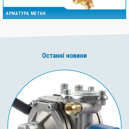
АРМАТУРА МЕТАН
Останні новини