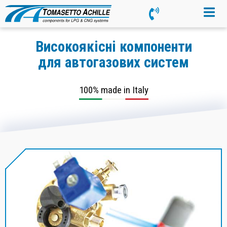
Високоякісні компоненти
для автогазових систем
100% made in Italy