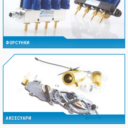
ФОРСУНКИ
АКСЕСУАРИ