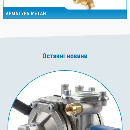
АРМАТУРА МЕТАН
Останні новини