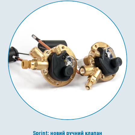
Sprint: новий ручний клапан