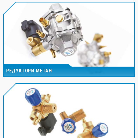
РЕДУКТОРИ МЕТАН