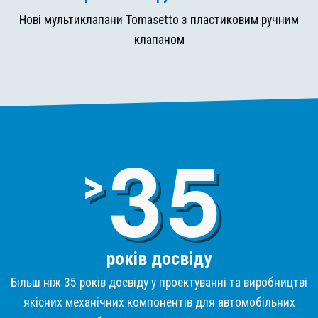
Нові мультиклапани Tomasetto з пластиковим ручним
клапаном
3
>
років досвіду
Більш ніж 35 років досвіду у проектуванні та виробництві
якісних механічних компонентів для автомобільних