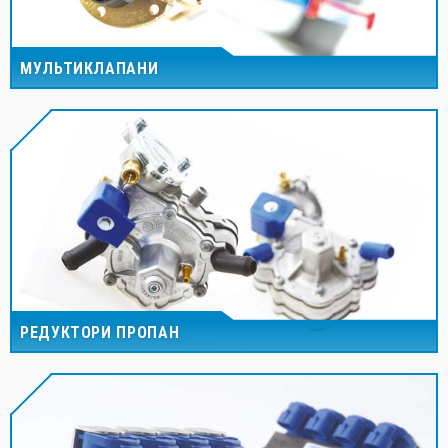
МУЛЬТИКЛАПАНИ
РЕДУКТОРИ ПРОПАН