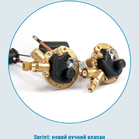
Sprint: новий ручний клапан