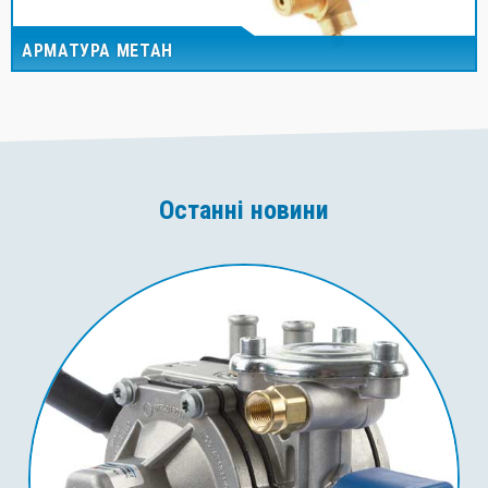
АРМАТУРА МЕТАН
Останні новини