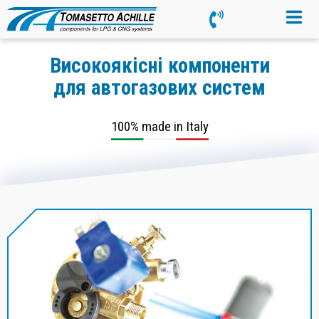
Високоякісні компоненти
для автогазових систем
100% made in Italy