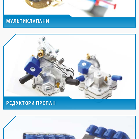
МУЛЬТИКЛАПАНИ
РЕДУКТОРИ ПРОПАН