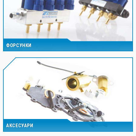
ФОРСУНКИ
АКСЕСУАРИ