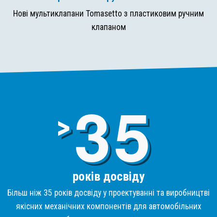
Нові мультиклапани Tomasetto з пластиковим ручним
клапаном
3
>
років досвіду
Більш ніж 35 років досвіду у проектуванні та виробництві
якісних механічних компонентів для автомобільних