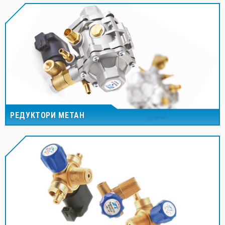
РЕДУКТОРИ МЕТАН