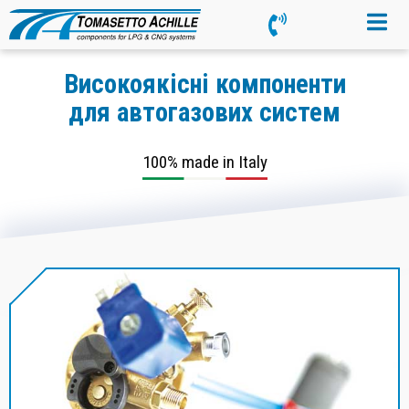
Високоякісні компоненти
для автогазових систем
100% made in Italy