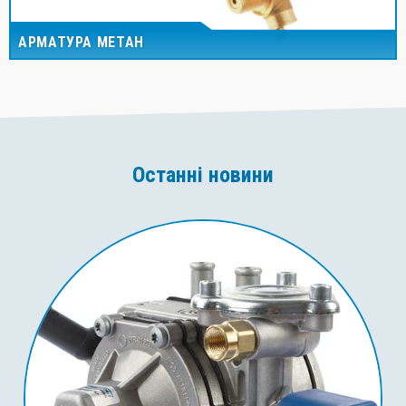
АРМАТУРА МЕТАН
Останні новини