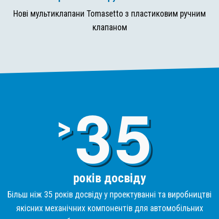
Нові мультиклапани Tomasetto з пластиковим ручним
клапаном
3
>
років досвіду
Більш ніж 35 років досвіду у проектуванні та виробництві
якісних механічних компонентів для автомобільних