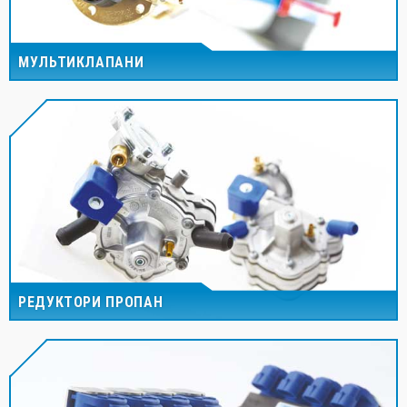
МУЛЬТИКЛАПАНИ
РЕДУКТОРИ ПРОПАН