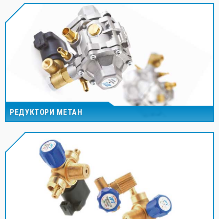
РЕДУКТОРИ МЕТАН