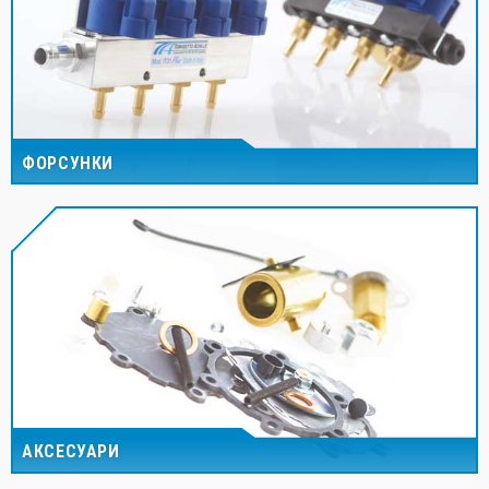
ФОРСУНКИ
АКСЕСУАРИ