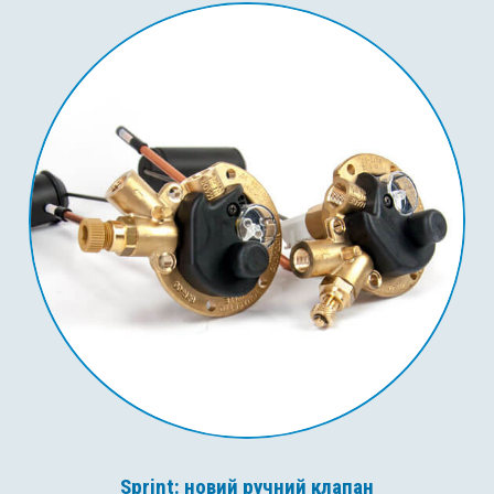
Sprint: новий ручний клапан