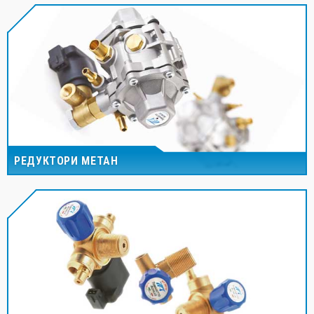
РЕДУКТОРИ МЕТАН