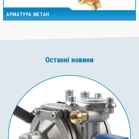
АРМАТУРА МЕТАН
Останні новини