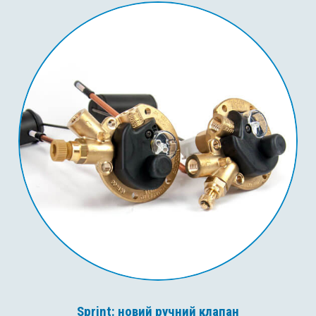
Sprint: новий ручний клапан