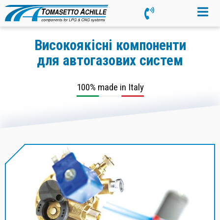
Високоякісні компоненти
для автогазових систем
100% made in Italy