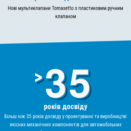
Нові мультиклапани Tomasetto з пластиковим ручним
клапаном
3
>
років досвіду
Більш ніж 35 років досвіду у проектуванні та виробництві
якісних механічних компонентів для автомобільних