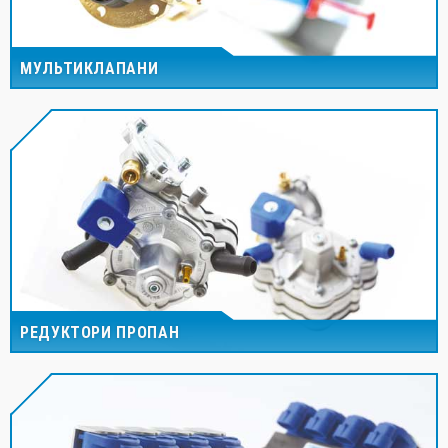
МУЛЬТИКЛАПАНИ
РЕДУКТОРИ ПРОПАН