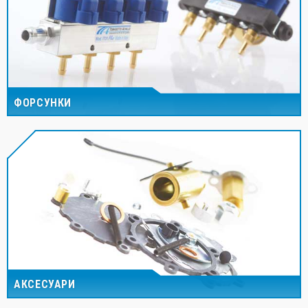
ФОРСУНКИ
АКСЕСУАРИ