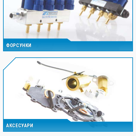
ФОРСУНКИ
АКСЕСУАРИ