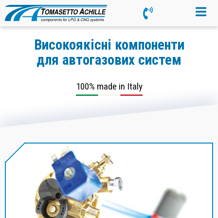
Високоякісні компоненти
для автогазових систем
100% made in Italy