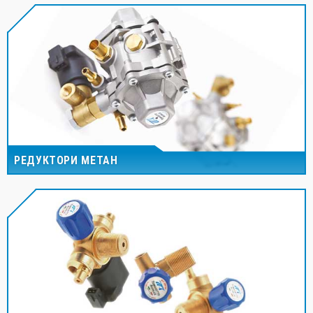
РЕДУКТОРИ МЕТАН