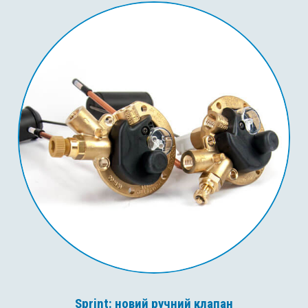
Sprint: новий ручний клапан