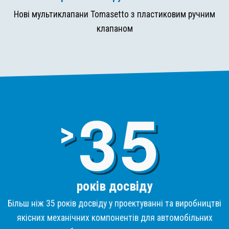
Нові мультиклапани Tomasetto з пластиковим ручним
клапаном
3
>
років досвіду
Більш ніж 35 років досвіду у проектуванні та виробництві
якісних механічних компонентів для автомобільних