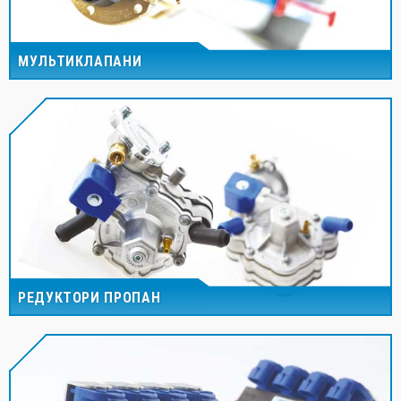
МУЛЬТИКЛАПАНИ
РЕДУКТОРИ ПРОПАН