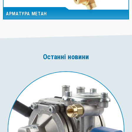
АРМАТУРА МЕТАН
Останні новини