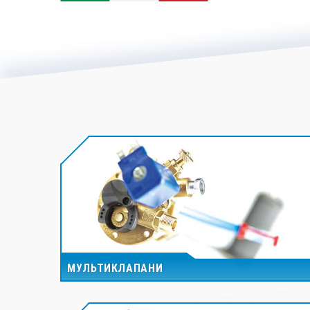
МУЛЬТИКЛАПАНИ