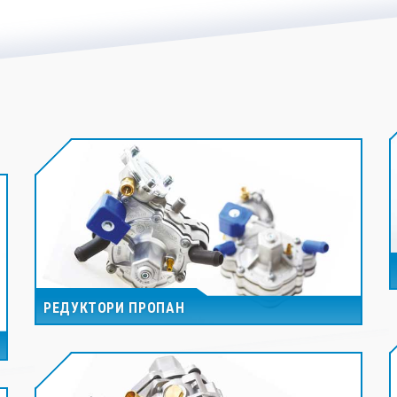
РЕДУКТОРИ ПРОПАН