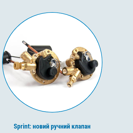
Sprint: новий ручний клапан