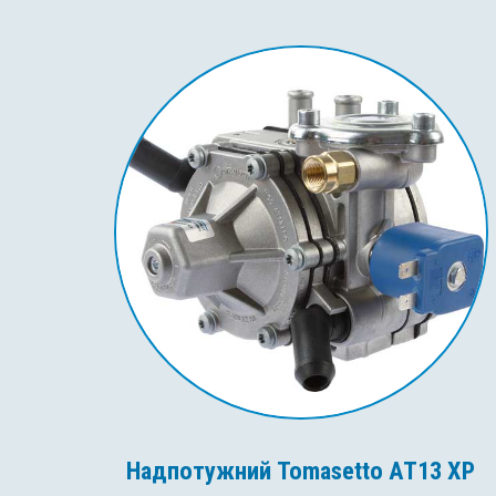
Надпотужний Tomasetto AT13 XP