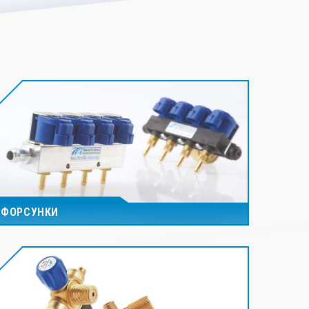
ФОРСУНКИ