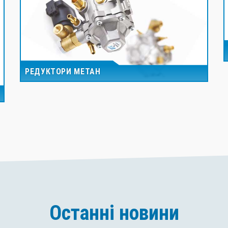
РЕДУКТОРИ МЕТАН
Останні новини