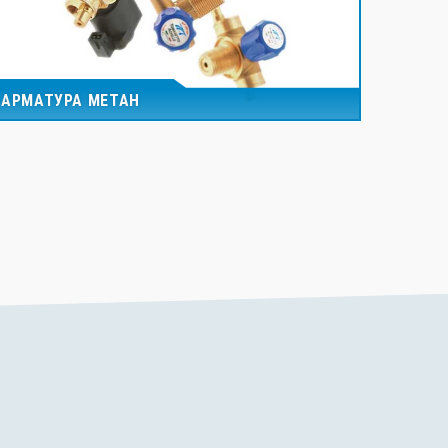
АРМАТУРА МЕТАН