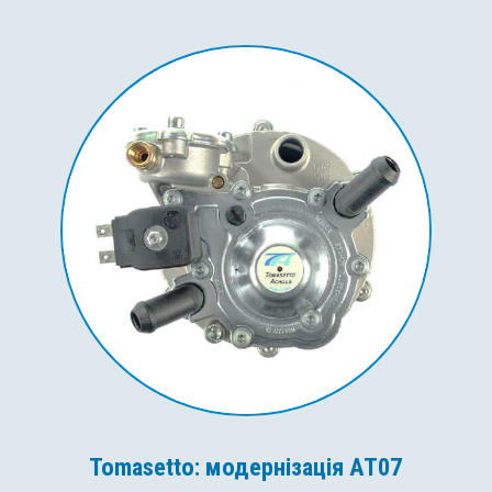
Tomasetto: модернізація AT07