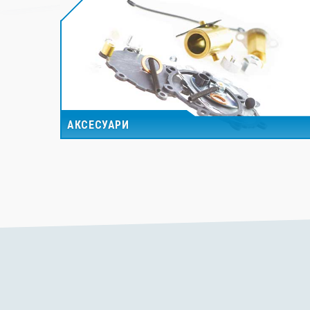
АКСЕСУАРИ