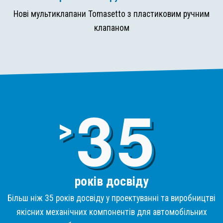
Нові мультиклапани Tomasetto з пластиковим ручним
клапаном
3
>
років досвіду
Більш ніж 35 років досвіду у проектуванні та виробництві
якісних механічних компонентів для автомобільних