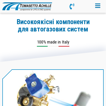
Високоякісні компоненти
для автогазових систем
100% made in Italy