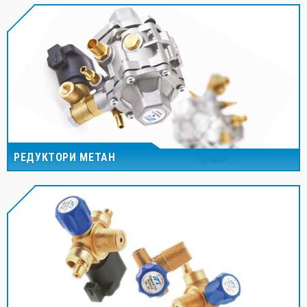
РЕДУКТОРИ МЕТАН