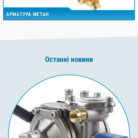
АРМАТУРА МЕТАН
Останні новини