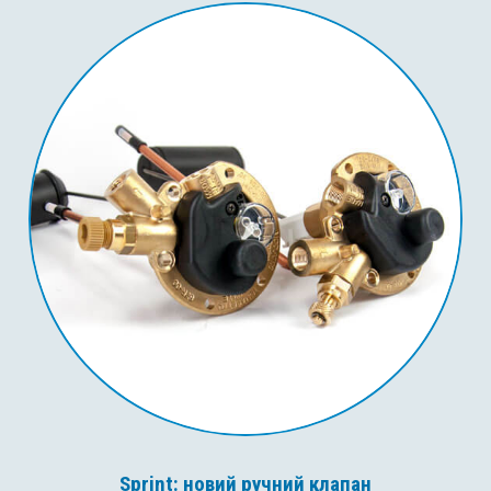
Sprint: новий ручний клапан