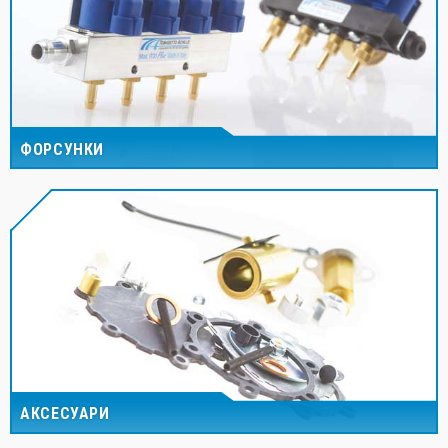
ФОРСУНКИ
АКСЕСУАРИ