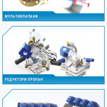
МУЛЬТИКЛАПАНИ
РЕДУКТОРИ ПРОПАН