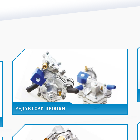
РЕДУКТОРИ ПРОПАН