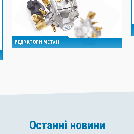
РЕДУКТОРИ МЕТАН
Останні новини