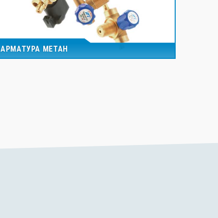
АРМАТУРА МЕТАН