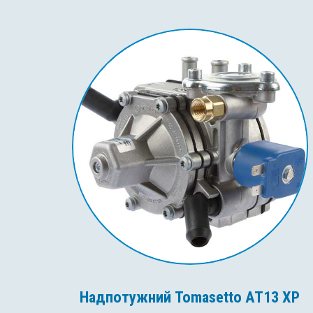
Надпотужний Tomasetto AT13 XP