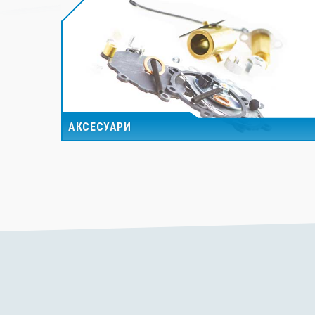
АКСЕСУАРИ