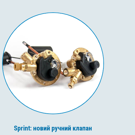
Sprint: новий ручний клапан