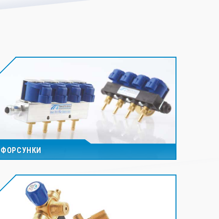
ФОРСУНКИ