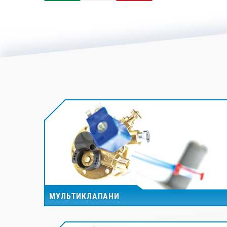
МУЛЬТИКЛАПАНИ