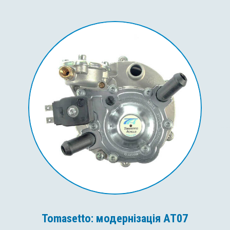
Tomasetto: модернізація AT07