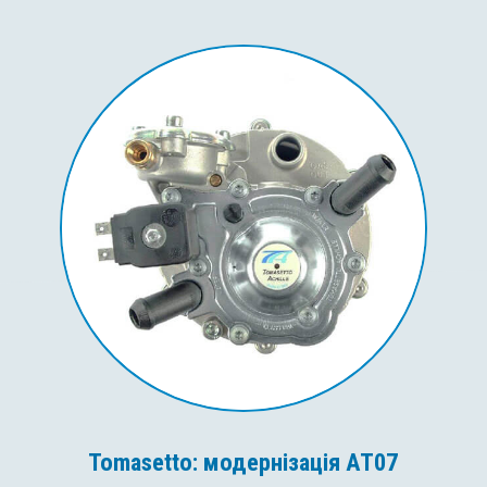
Tomasetto: модернізація AT07