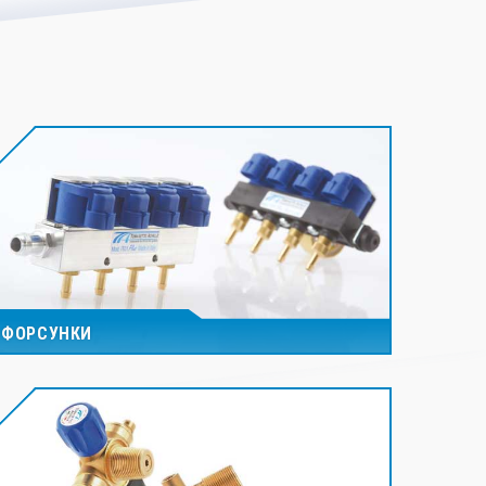
ФОРСУНКИ