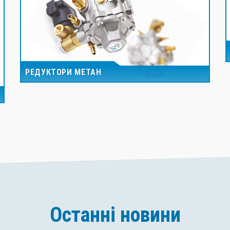
РЕДУКТОРИ МЕТАН
Останні новини