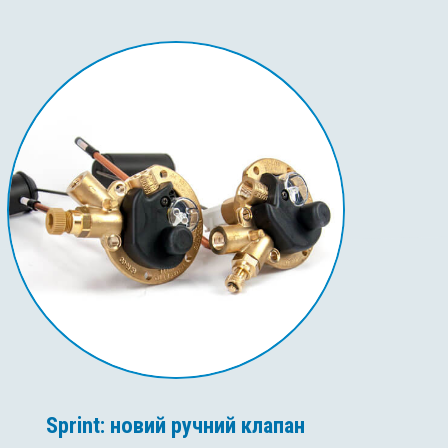
Sprint: новий ручний клапан