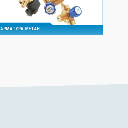
АРМАТУРА МЕТАН