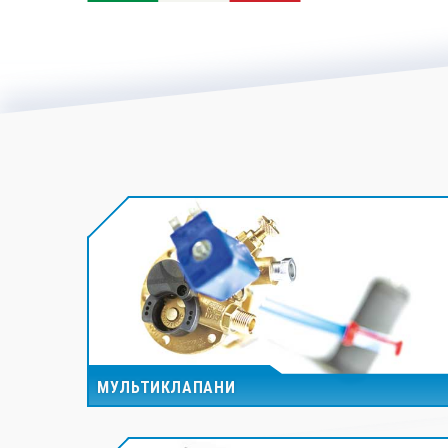
МУЛЬТИКЛАПАНИ