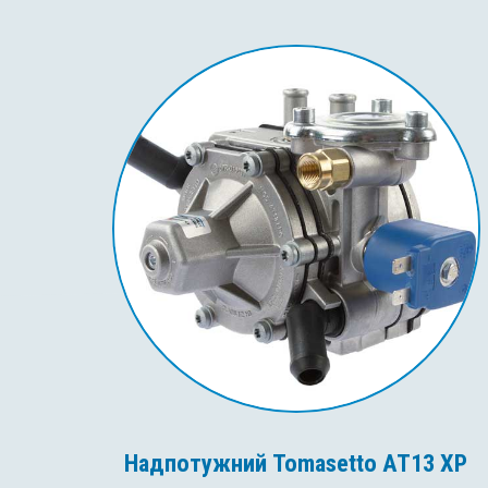
Надпотужний Tomasetto AT13 XP