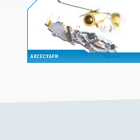
АКСЕСУАРИ