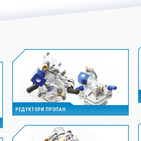
РЕДУКТОРИ ПРОПАН