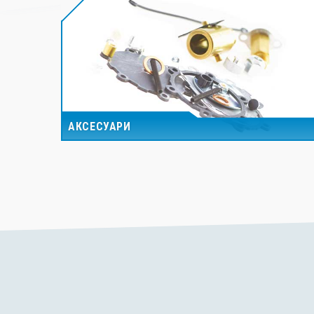
АКСЕСУАРИ