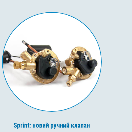
Sprint: новий ручний клапан