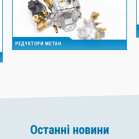
РЕДУКТОРИ МЕТАН
Останні новини