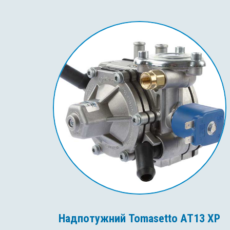
Надпотужний Tomasetto AT13 XP