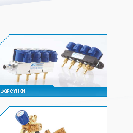
ФОРСУНКИ