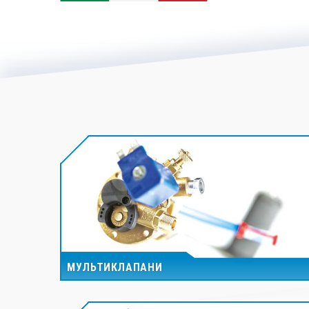
МУЛЬТИКЛАПАНИ