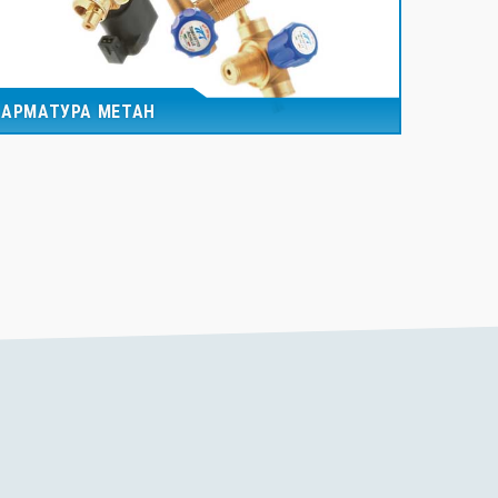
АРМАТУРА МЕТАН