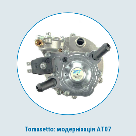
Tomasetto: модернізація AT07