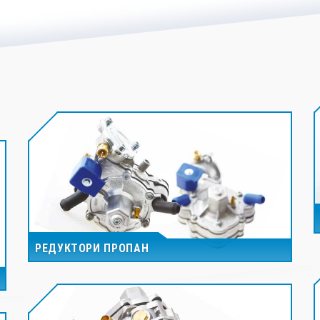
РЕДУКТОРИ ПРОПАН