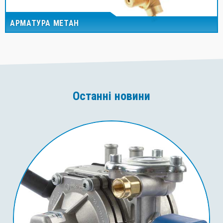
АРМАТУРА МЕТАН
Останні новини