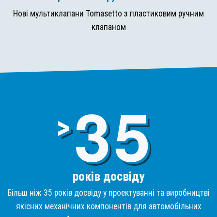
Нові мультиклапани Tomasetto з пластиковим ручним
клапаном
3
>
років досвіду
Більш ніж 35 років досвіду у проектуванні та виробництві
якісних механічних компонентів для автомобільних