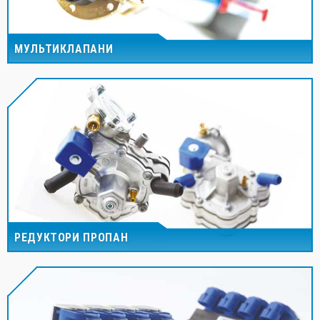
МУЛЬТИКЛАПАНИ
РЕДУКТОРИ ПРОПАН