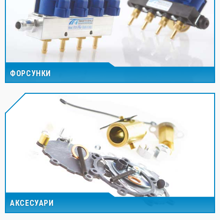
ФОРСУНКИ
АКСЕСУАРИ