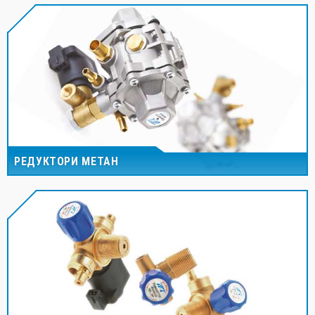
РЕДУКТОРИ МЕТАН