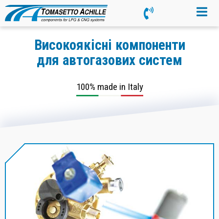
Високоякісні компоненти
для автогазових систем
100% made in Italy