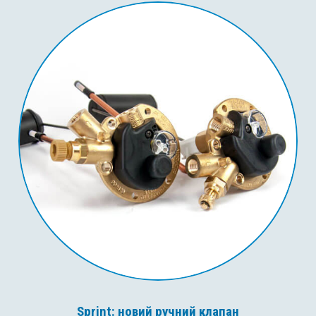
Sprint: новий ручний клапан