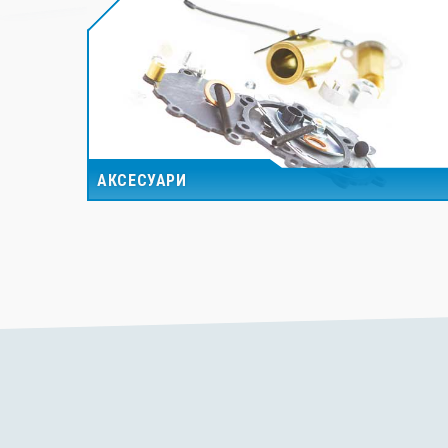
АКСЕСУАРИ