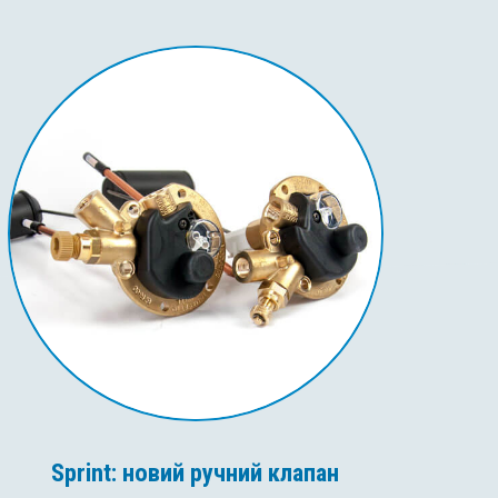
Sprint: новий ручний клапан