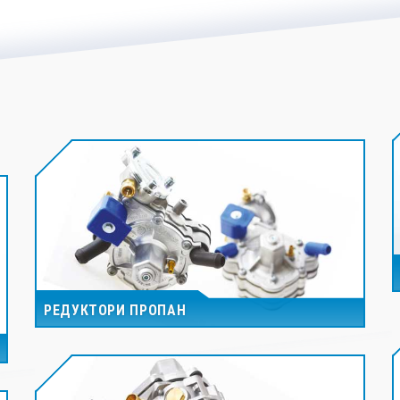
РЕДУКТОРИ ПРОПАН