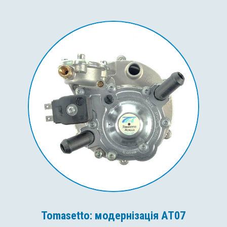
Tomasetto: модернізація AT07