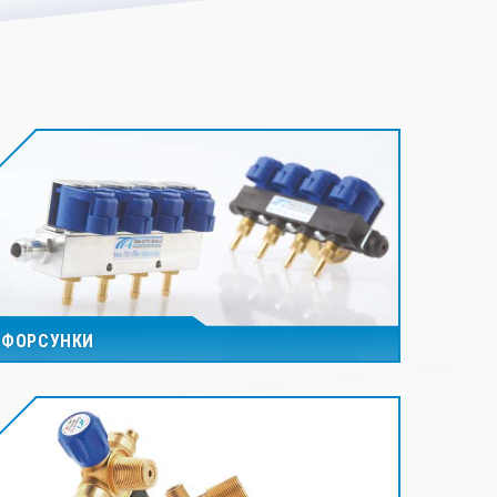
ФОРСУНКИ