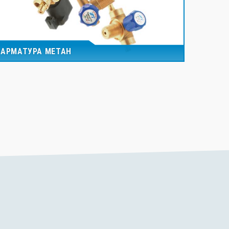
АРМАТУРА МЕТАН