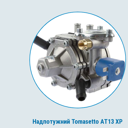
Надпотужний Tomasetto AT13 XP