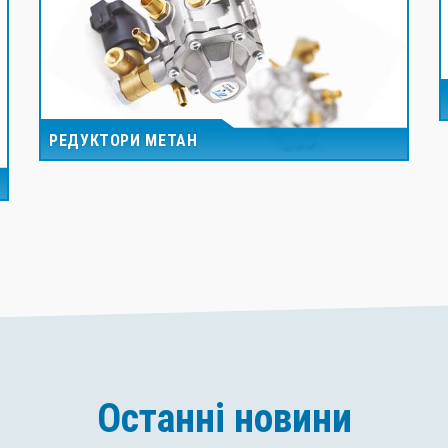
РЕДУКТОРИ МЕТАН
Останні новини