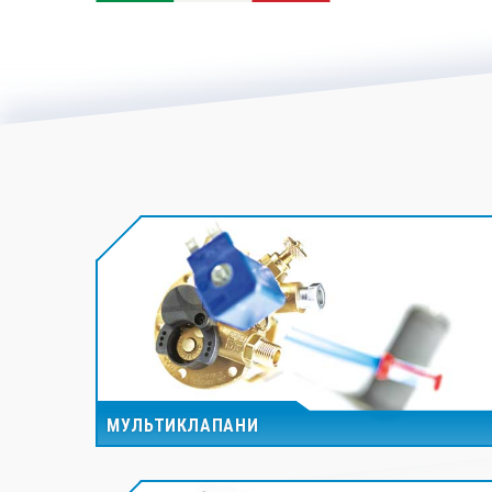
МУЛЬТИКЛАПАНИ