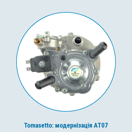
Tomasetto: модернізація AT07