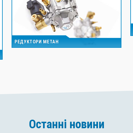
РЕДУКТОРИ МЕТАН
Останні новини