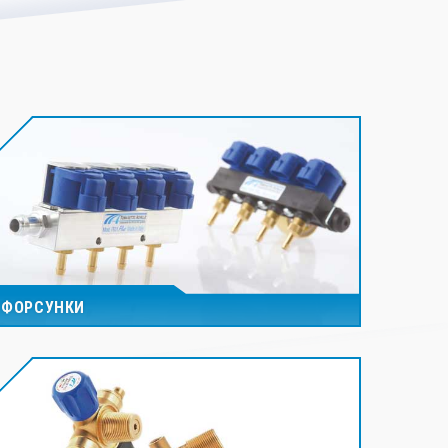
ФОРСУНКИ