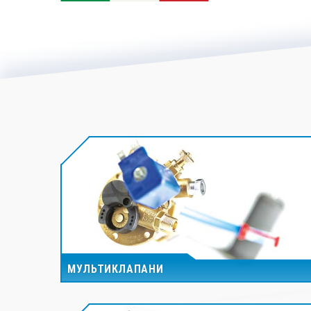
МУЛЬТИКЛАПАНИ