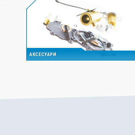
АКСЕСУАРИ