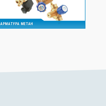
АРМАТУРА МЕТАН