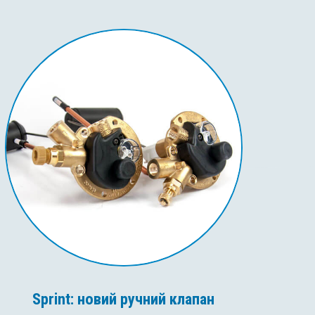
Sprint: новий ручний клапан