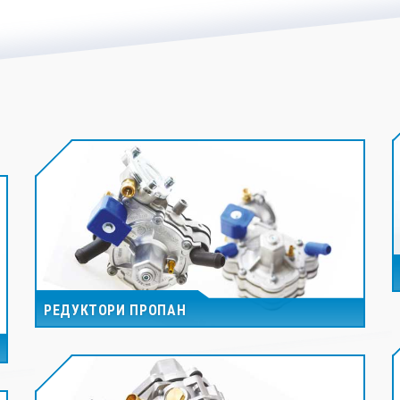
РЕДУКТОРИ ПРОПАН