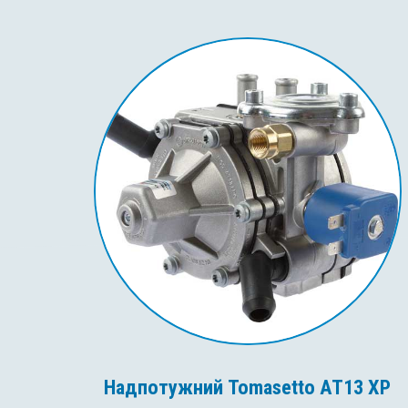
Надпотужний Tomasetto AT13 XP