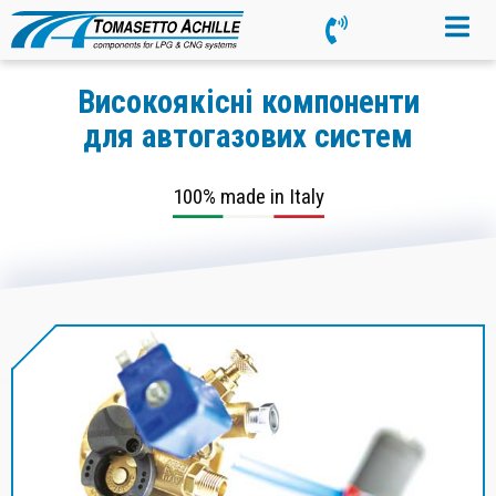
Високоякісні компоненти
для автогазових систем
100% made in Italy