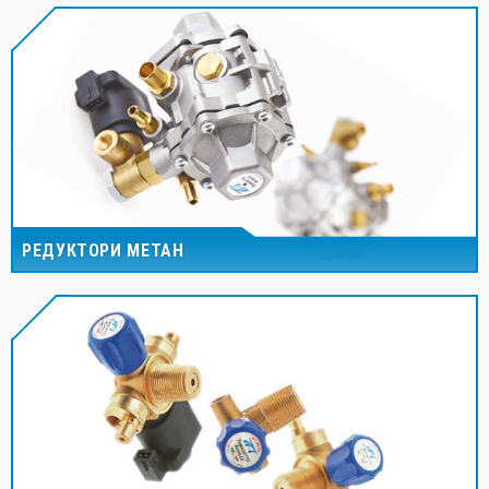
РЕДУКТОРИ МЕТАН