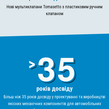
Нові мультиклапани Tomasetto з пластиковим ручним
клапаном
3
>
років досвіду
Більш ніж 35 років досвіду у проектуванні та виробництві
якісних механічних компонентів для автомобільних