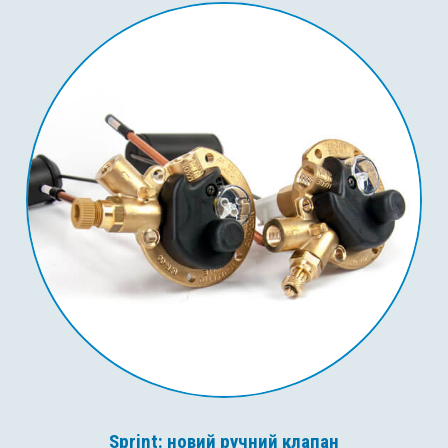
Sprint: новий ручний клапан