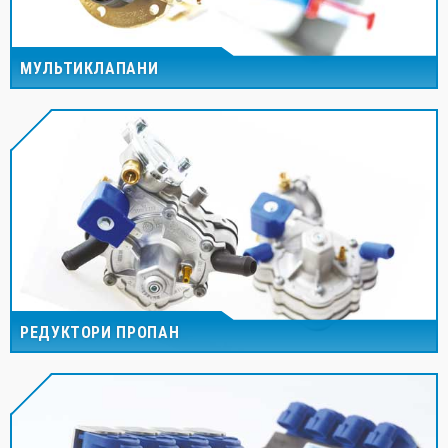
МУЛЬТИКЛАПАНИ
РЕДУКТОРИ ПРОПАН