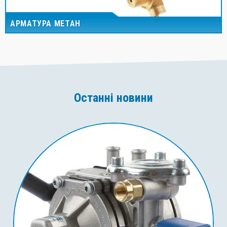
АРМАТУРА МЕТАН
Останні новини