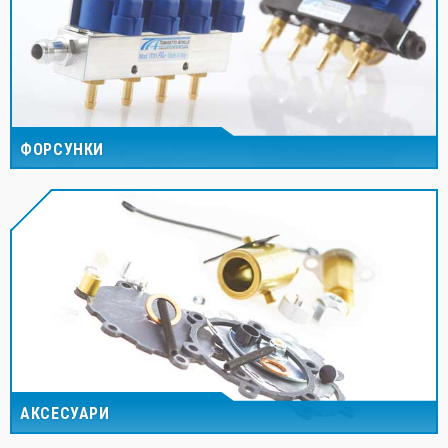
ФОРСУНКИ
АКСЕСУАРИ