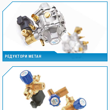
РЕДУКТОРИ МЕТАН