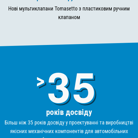
Нові мультиклапани Tomasetto з пластиковим ручним
клапаном
3
>
років досвіду
Більш ніж 35 років досвіду у проектуванні та виробництві
якісних механічних компонентів для автомобільних