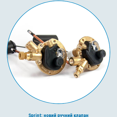
Sprint: новий ручний клапан