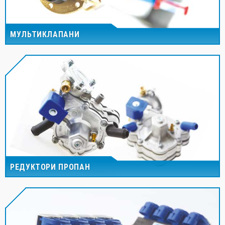
МУЛЬТИКЛАПАНИ
РЕДУКТОРИ ПРОПАН