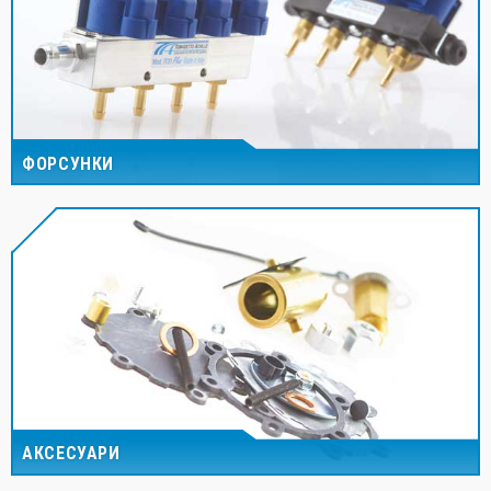
ФОРСУНКИ
АКСЕСУАРИ