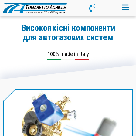
Високоякісні компоненти
для автогазових систем
100% made in Italy