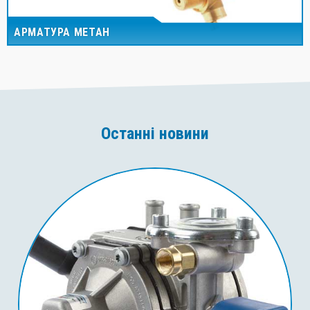
АРМАТУРА МЕТАН
Останні новини