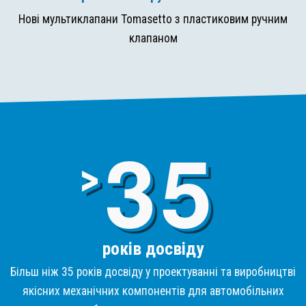
Нові мультиклапани Tomasetto з пластиковим ручним
клапаном
3
>
років досвіду
Більш ніж 35 років досвіду у проектуванні та виробництві
якісних механічних компонентів для автомобільних