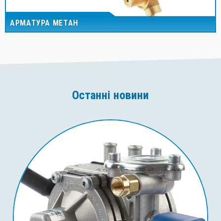
АРМАТУРА МЕТАН
Останні новини