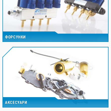
ФОРСУНКИ
АКСЕСУАРИ