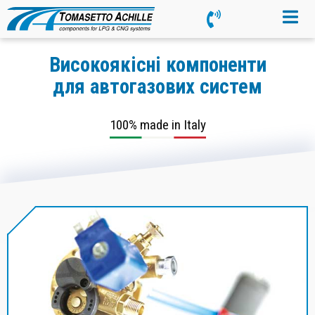
Високоякісні компоненти
для автогазових систем
100% made in Italy