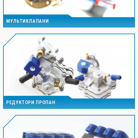
МУЛЬТИКЛАПАНИ
РЕДУКТОРИ ПРОПАН