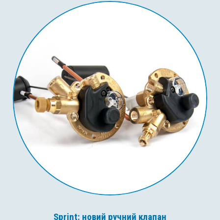
Sprint: новий ручний клапан