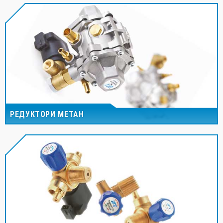
РЕДУКТОРИ МЕТАН