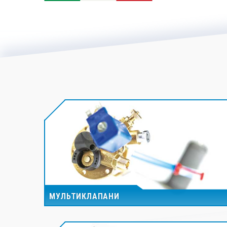
МУЛЬТИКЛАПАНИ