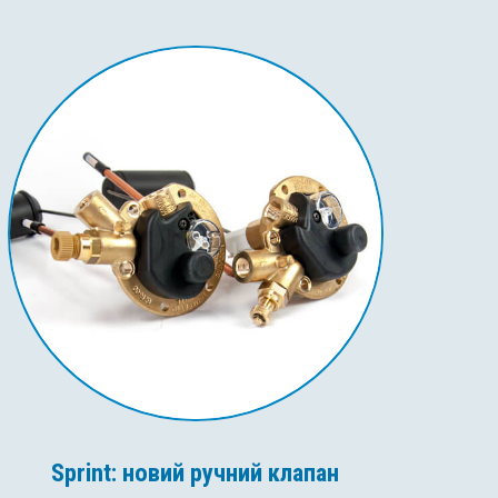
Sprint: новий ручний клапан