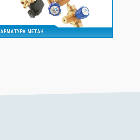
АРМАТУРА МЕТАН