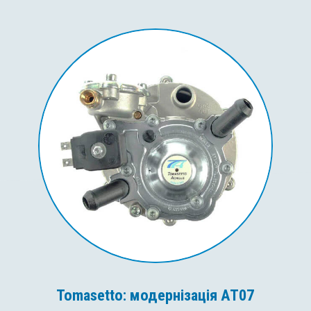
Tomasetto: модернізація AT07