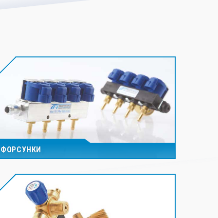
ФОРСУНКИ