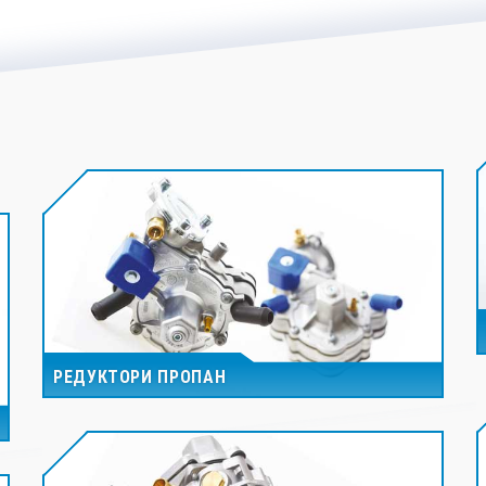
РЕДУКТОРИ ПРОПАН