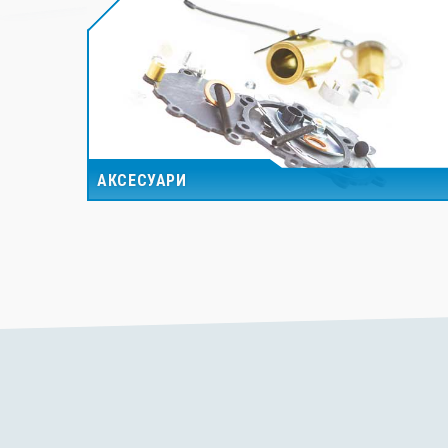
АКСЕСУАРИ