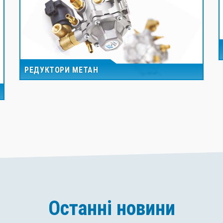
РЕДУКТОРИ МЕТАН
Останні новини