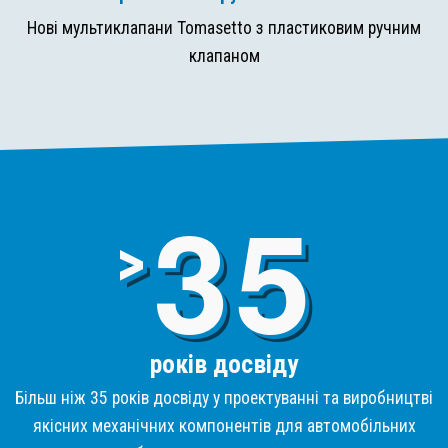
Нові мультиклапани Tomasetto з пластиковим ручним
клапаном
3
>
років досвіду
Більш ніж 35 років досвіду у проектуванні та виробництві
якісних механічних компонентів для автомобільних