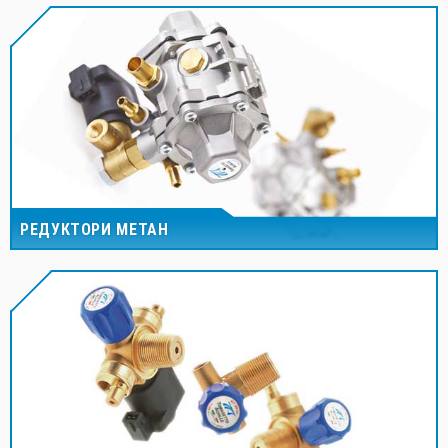
РЕДУКТОРИ МЕТАН