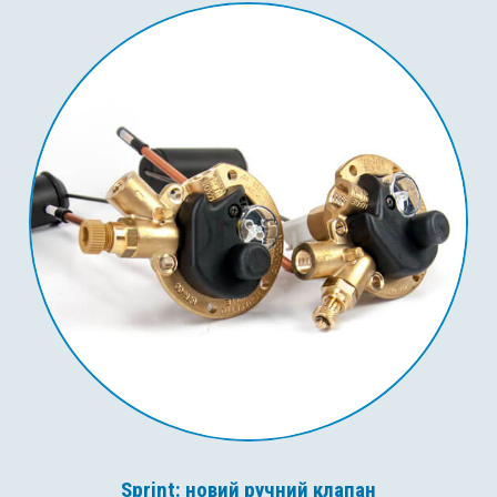
Sprint: новий ручний клапан