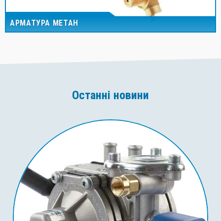
АРМАТУРА МЕТАН
Останні новини