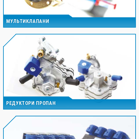
МУЛЬТИКЛАПАНИ
РЕДУКТОРИ ПРОПАН