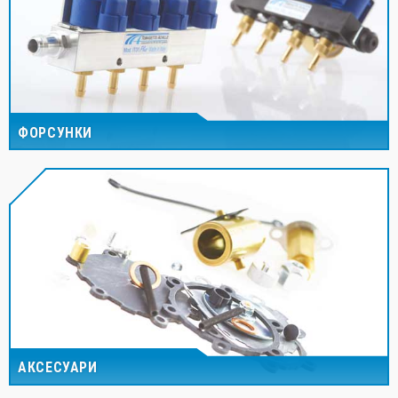
ФОРСУНКИ
АКСЕСУАРИ