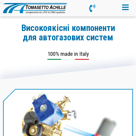
Високоякісні компоненти
для автогазових систем
100% made in Italy