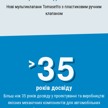
Нові мультиклапани Tomasetto з пластиковим ручним
клапаном
3
>
років досвіду
Більш ніж 35 років досвіду у проектуванні та виробництві
якісних механічних компонентів для автомобільних