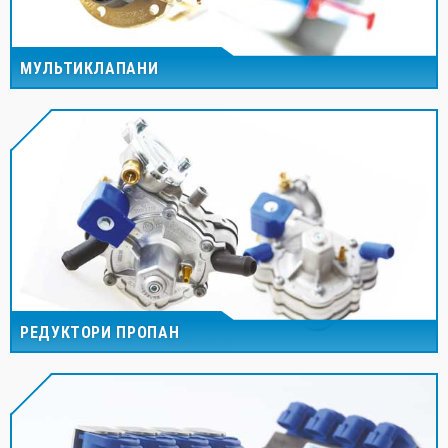
МУЛЬТИКЛАПАНИ
РЕДУКТОРИ ПРОПАН