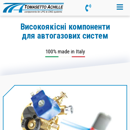
Високоякісні компоненти
для автогазових систем
100% made in Italy