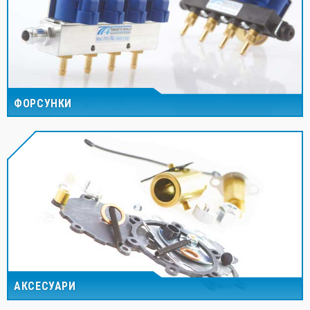
ФОРСУНКИ
АКСЕСУАРИ