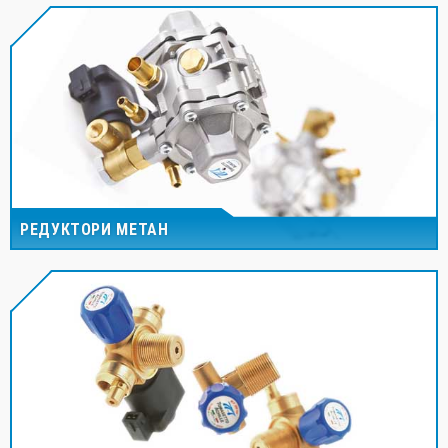
РЕДУКТОРИ МЕТАН