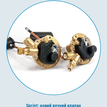
Sprint: новий ручний клапан