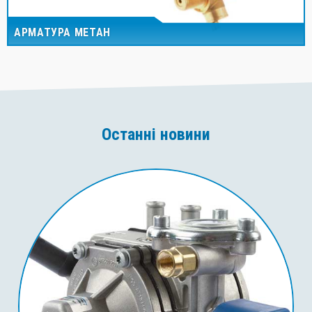
АРМАТУРА МЕТАН
Останні новини