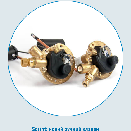
Sprint: новий ручний клапан