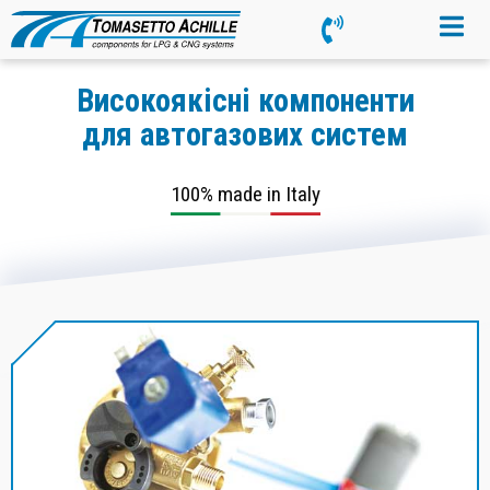
Високоякісні компоненти
для автогазових систем
100% made in Italy