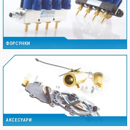
ФОРСУНКИ
АКСЕСУАРИ