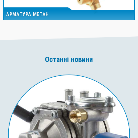
АРМАТУРА МЕТАН
Останні новини