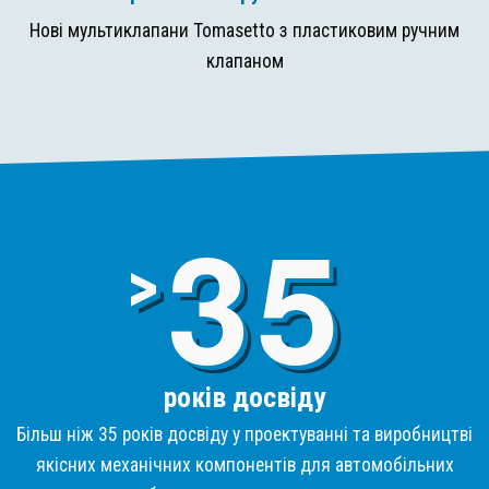
Нові мультиклапани Tomasetto з пластиковим ручним
клапаном
3
>
років досвіду
Більш ніж 35 років досвіду у проектуванні та виробництві
якісних механічних компонентів для автомобільних