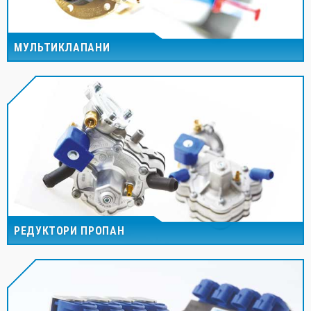
МУЛЬТИКЛАПАНИ
РЕДУКТОРИ ПРОПАН