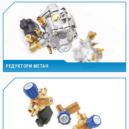
РЕДУКТОРИ МЕТАН