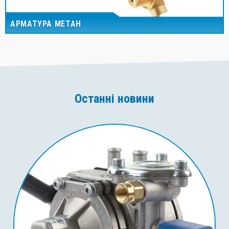
АРМАТУРА МЕТАН
Останні новини