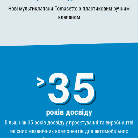
Нові мультиклапани Tomasetto з пластиковим ручним
клапаном
3
>
років досвіду
Більш ніж 35 років досвіду у проектуванні та виробництві
якісних механічних компонентів для автомобільних