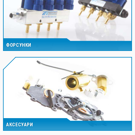
ФОРСУНКИ
АКСЕСУАРИ