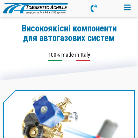
Високоякісні компоненти
для автогазових систем
100% made in Italy