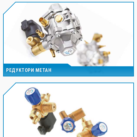
РЕДУКТОРИ МЕТАН