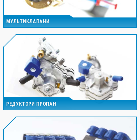
МУЛЬТИКЛАПАНИ
РЕДУКТОРИ ПРОПАН