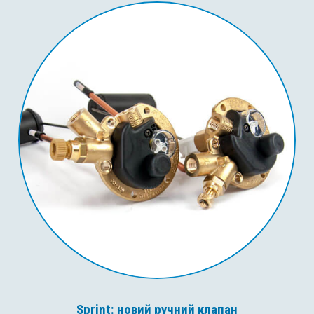
Sprint: новий ручний клапан