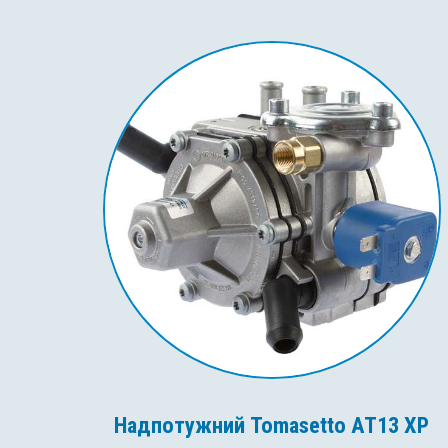
Надпотужний Tomasetto AT13 XP