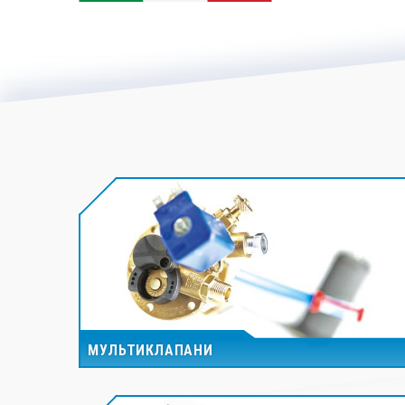
МУЛЬТИКЛАПАНИ