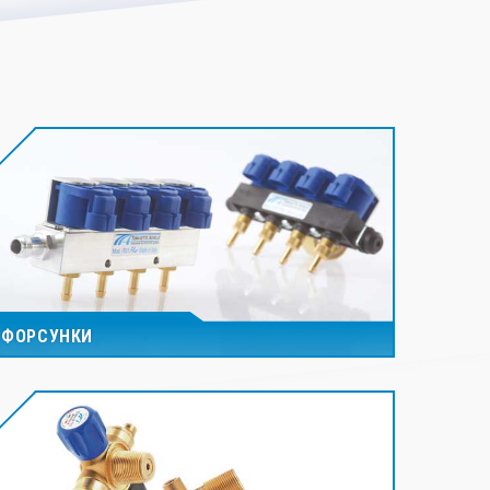
ФОРСУНКИ