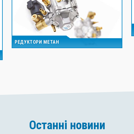
РЕДУКТОРИ МЕТАН
Останні новини