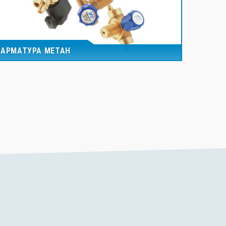
АРМАТУРА МЕТАН