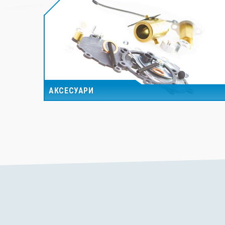
АКСЕСУАРИ