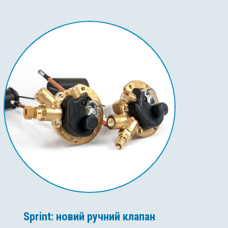
Sprint: новий ручний клапан