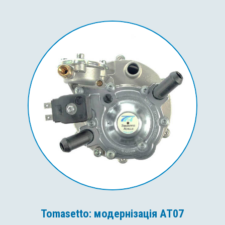
Tomasetto: модернізація AT07