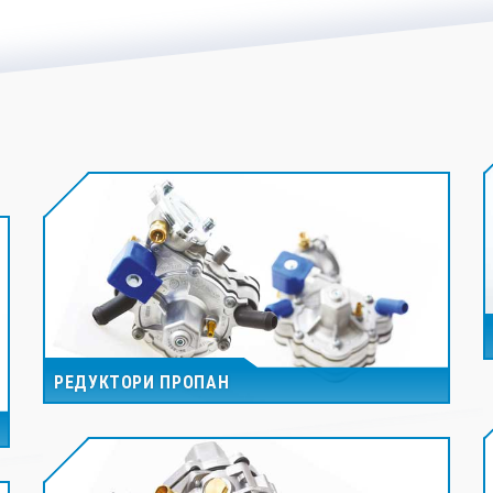
РЕДУКТОРИ ПРОПАН