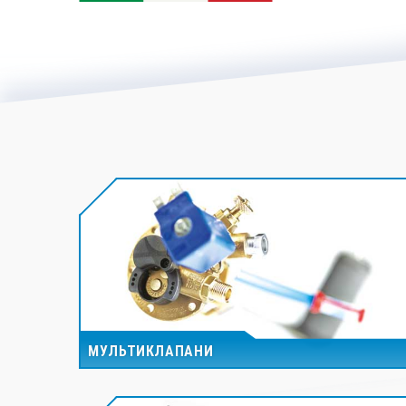
МУЛЬТИКЛАПАНИ