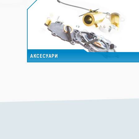
АКСЕСУАРИ