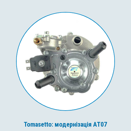
Tomasetto: модернізація AT07