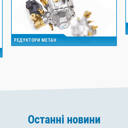
РЕДУКТОРИ МЕТАН
Останні новини