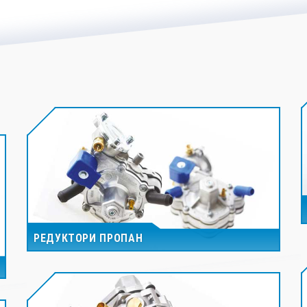
РЕДУКТОРИ ПРОПАН