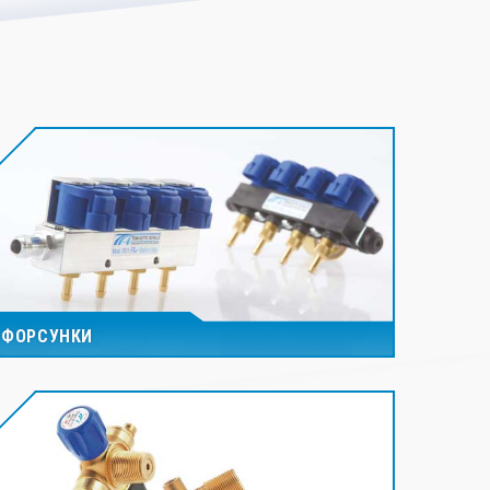
ФОРСУНКИ