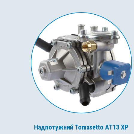
Надпотужний Tomasetto AT13 XP