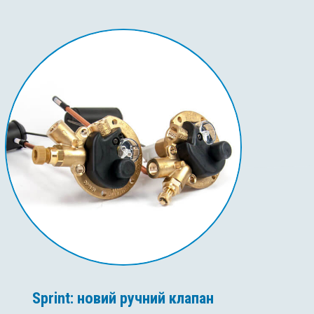
Sprint: новий ручний клапан