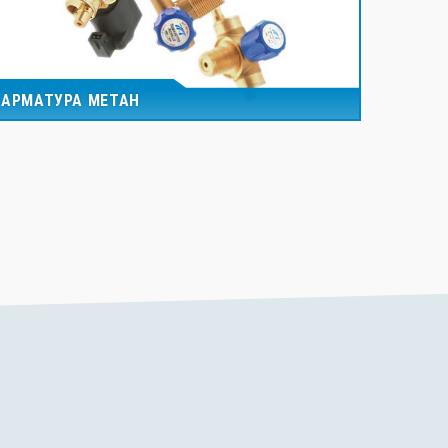
АРМАТУРА МЕТАН