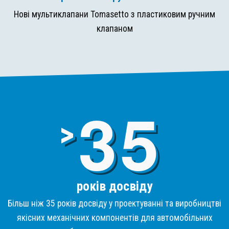
Нові мультиклапани Tomasetto з пластиковим ручним
клапаном
3
>
років досвіду
Більш ніж 35 років досвіду у проектуванні та виробництві
якісних механічних компонентів для автомобільних