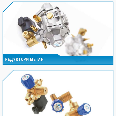
РЕДУКТОРИ МЕТАН