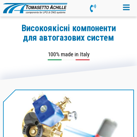
Високоякісні компоненти
для автогазових систем
100% made in Italy