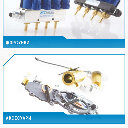
ФОРСУНКИ
АКСЕСУАРИ