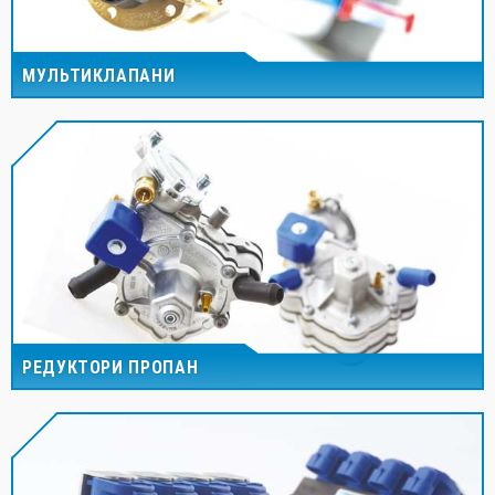
МУЛЬТИКЛАПАНИ
РЕДУКТОРИ ПРОПАН