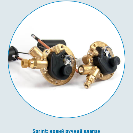
Sprint: новий ручний клапан