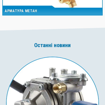
АРМАТУРА МЕТАН
Останні новини