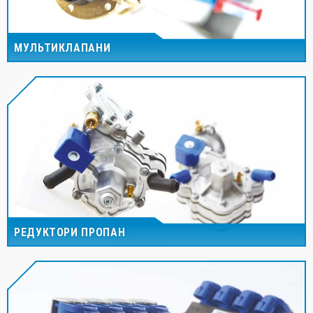
МУЛЬТИКЛАПАНИ
РЕДУКТОРИ ПРОПАН