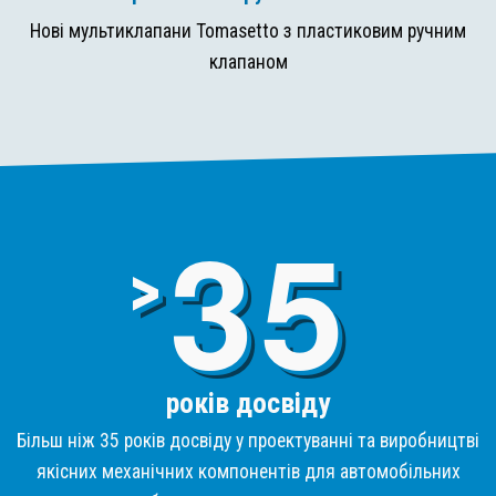
Нові мультиклапани Tomasetto з пластиковим ручним
клапаном
3
>
років досвіду
Більш ніж 35 років досвіду у проектуванні та виробництві
якісних механічних компонентів для автомобільних