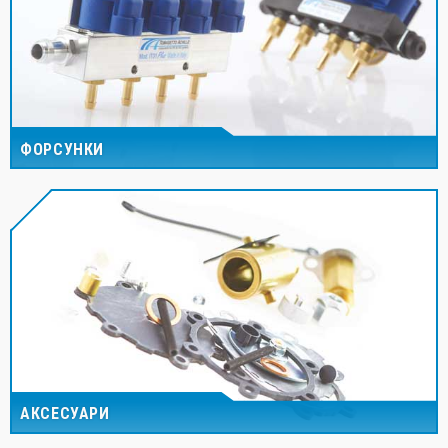
ФОРСУНКИ
АКСЕСУАРИ