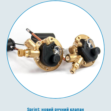
Sprint: новий ручний клапан