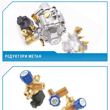
РЕДУКТОРИ МЕТАН