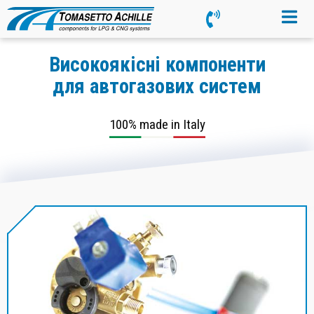
Високоякісні компоненти
для автогазових систем
100% made in Italy