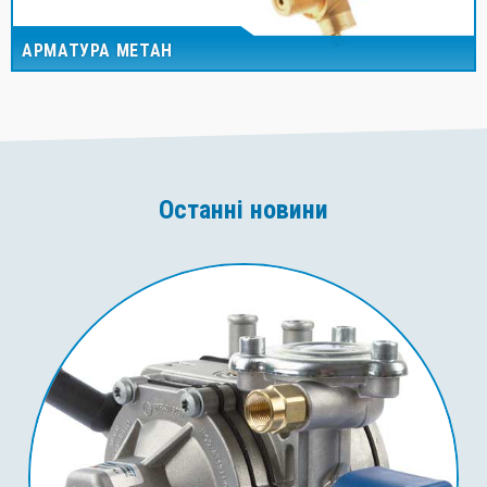
АРМАТУРА МЕТАН
Останні новини