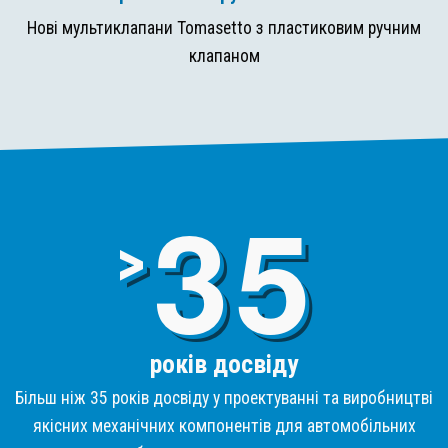
Нові мультиклапани Tomasetto з пластиковим ручним
клапаном
3
>
років досвіду
Більш ніж 35 років досвіду у проектуванні та виробництві
якісних механічних компонентів для автомобільних