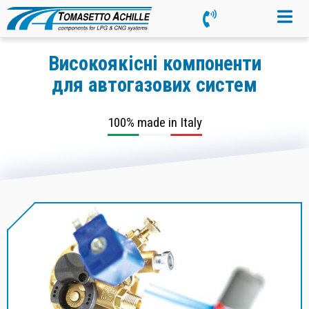
Високоякісні компоненти
для автогазових систем
100% made in Italy