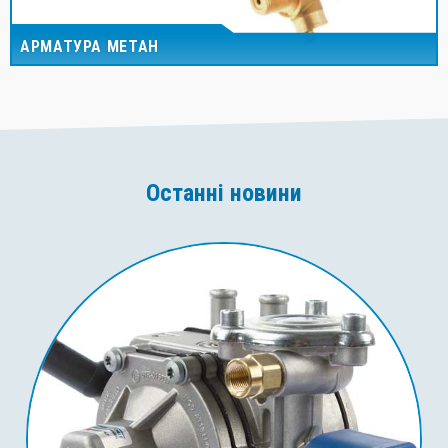
АРМАТУРА МЕТАН
Останні новини