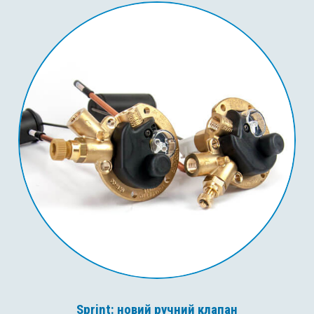
Sprint: новий ручний клапан