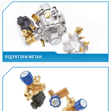
РЕДУКТОРИ МЕТАН