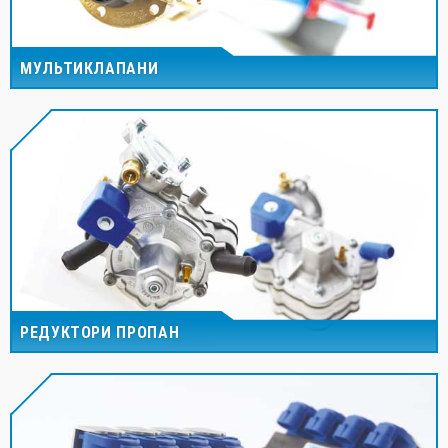
МУЛЬТИКЛАПАНИ
РЕДУКТОРИ ПРОПАН