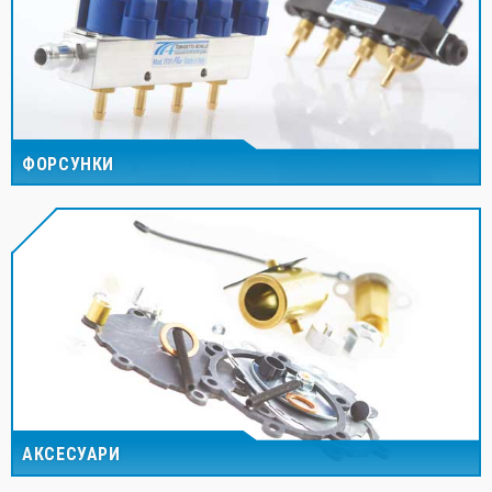
ФОРСУНКИ
АКСЕСУАРИ