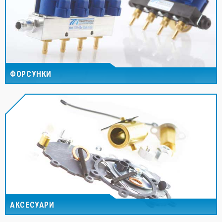
ФОРСУНКИ
АКСЕСУАРИ