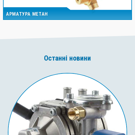
АРМАТУРА МЕТАН
Останні новини