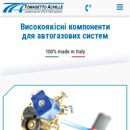
Високоякісні компоненти
для автогазових систем
100% made in Italy