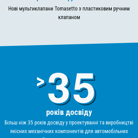
Нові мультиклапани Tomasetto з пластиковим ручним
клапаном
3
>
років досвіду
Більш ніж 35 років досвіду у проектуванні та виробництві
якісних механічних компонентів для автомобільних