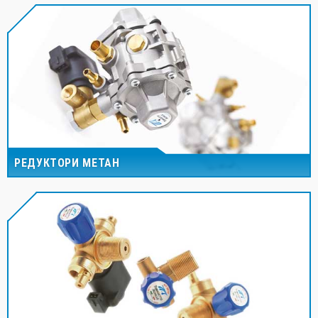
РЕДУКТОРИ МЕТАН