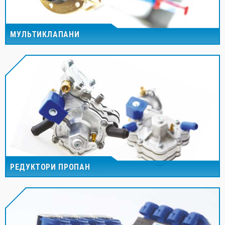
МУЛЬТИКЛАПАНИ
РЕДУКТОРИ ПРОПАН