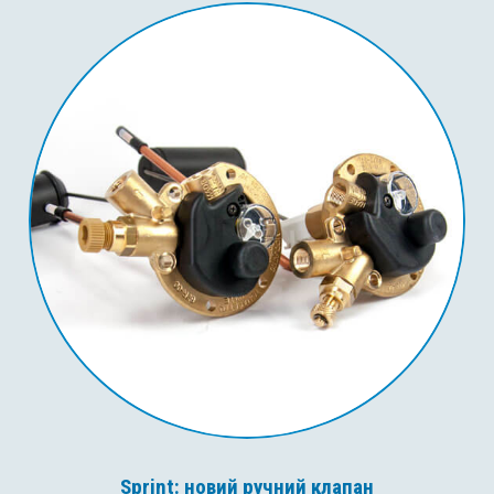
Sprint: новий ручний клапан