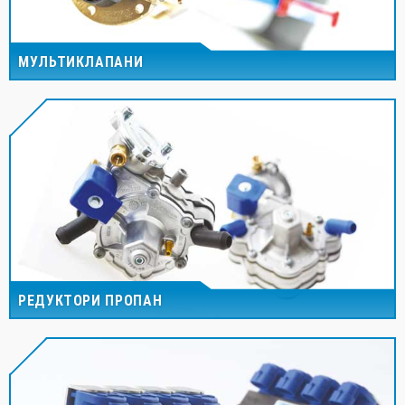
МУЛЬТИКЛАПАНИ
РЕДУКТОРИ ПРОПАН