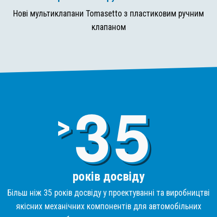
Нові мультиклапани Tomasetto з пластиковим ручним
клапаном
3
>
років досвіду
Більш ніж 35 років досвіду у проектуванні та виробництві
якісних механічних компонентів для автомобільних