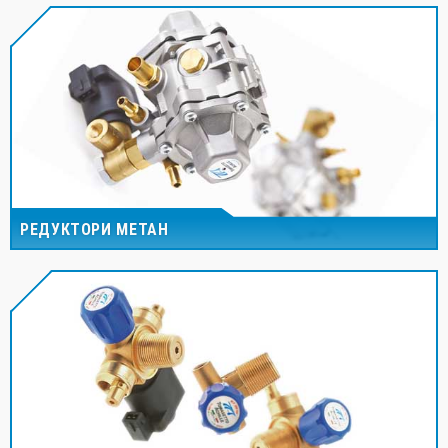
РЕДУКТОРИ МЕТАН