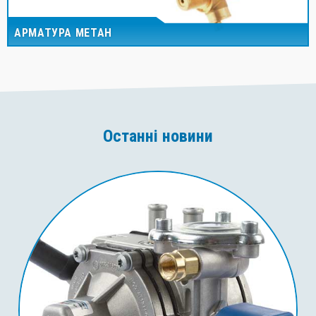
АРМАТУРА МЕТАН
Останні новини