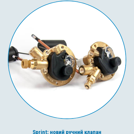
Sprint: новий ручний клапан