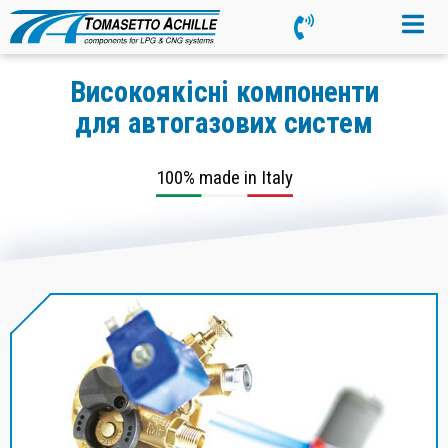
Високоякісні компоненти
для автогазових систем
100% made in Italy