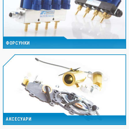
ФОРСУНКИ
АКСЕСУАРИ