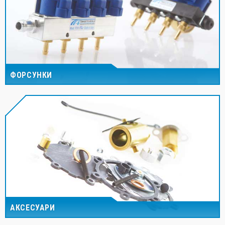
ФОРСУНКИ
АКСЕСУАРИ