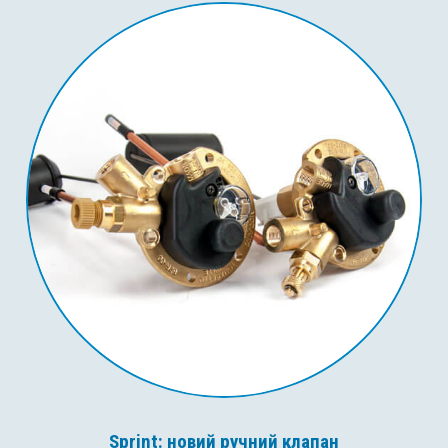
Sprint: новий ручний клапан