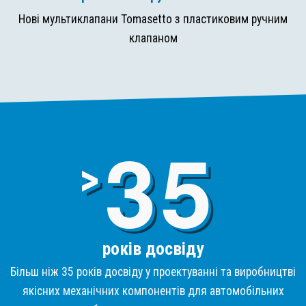
Нові мультиклапани Tomasetto з пластиковим ручним
клапаном
3
>
років досвіду
Більш ніж 35 років досвіду у проектуванні та виробництві
якісних механічних компонентів для автомобільних