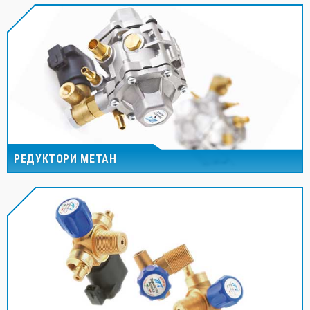
РЕДУКТОРИ МЕТАН