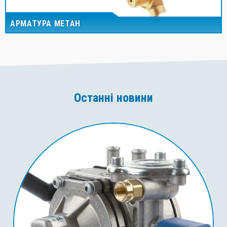
АРМАТУРА МЕТАН
Останні новини