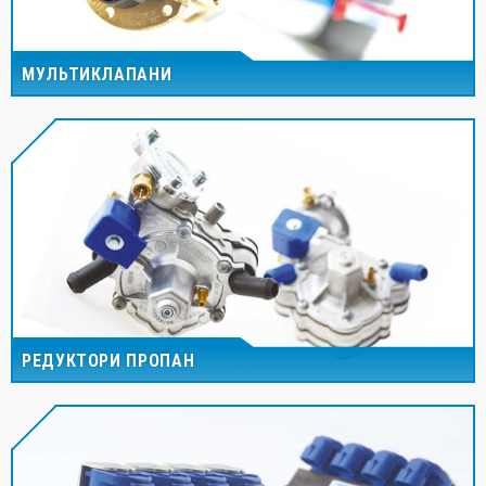
МУЛЬТИКЛАПАНИ
РЕДУКТОРИ ПРОПАН