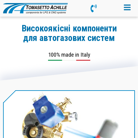
Високоякісні компоненти
для автогазових систем
100% made in Italy