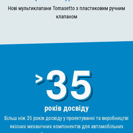
Нові мультиклапани Tomasetto з пластиковим ручним
клапаном
3
>
років досвіду
Більш ніж 35 років досвіду у проектуванні та виробництві
якісних механічних компонентів для автомобільних