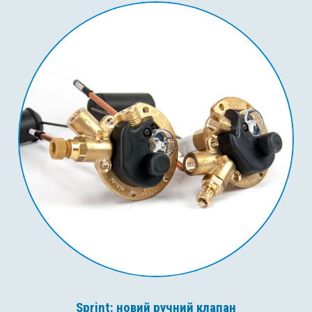
Sprint: новий ручний клапан