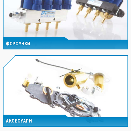
ФОРСУНКИ
АКСЕСУАРИ