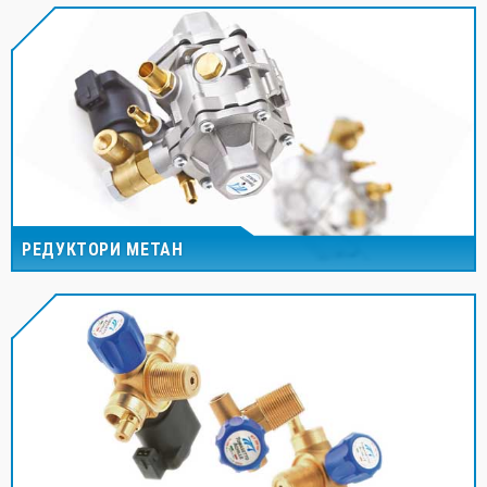
РЕДУКТОРИ МЕТАН