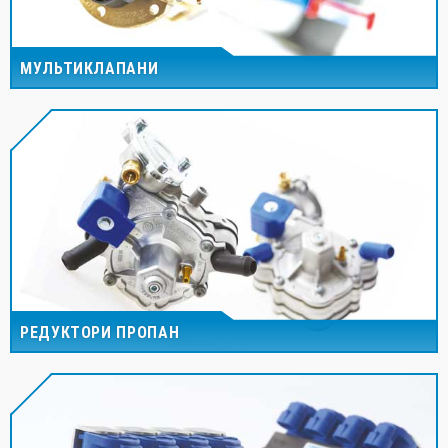
МУЛЬТИКЛАПАНИ
РЕДУКТОРИ ПРОПАН