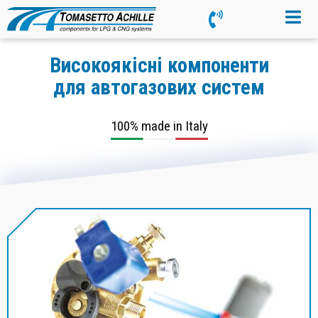
Високоякісні компоненти
для автогазових систем
100% made in Italy