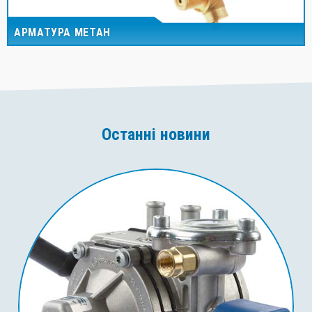
АРМАТУРА МЕТАН
Останні новини