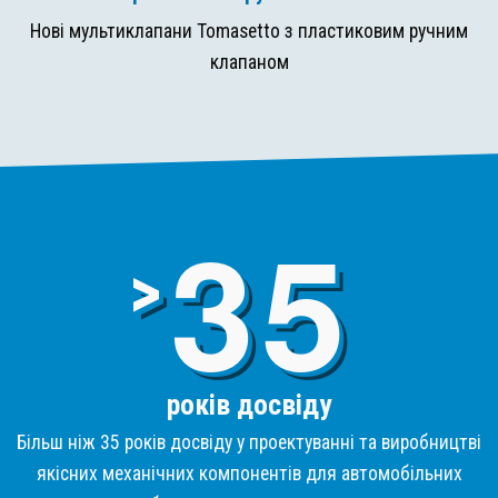
Нові мультиклапани Tomasetto з пластиковим ручним
клапаном
3
>
років досвіду
Більш ніж 35 років досвіду у проектуванні та виробництві
якісних механічних компонентів для автомобільних