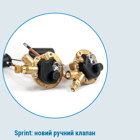
Sprint: новий ручний клапан