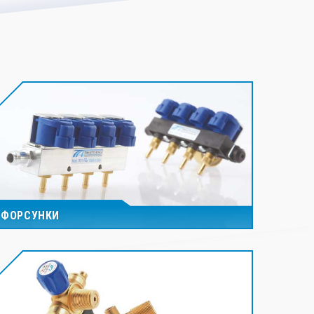
ФОРСУНКИ