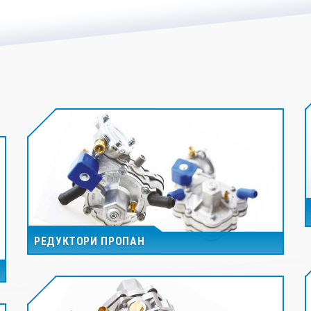
РЕДУКТОРИ ПРОПАН