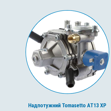
Надпотужний Tomasetto AT13 XP