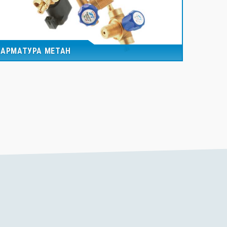
АРМАТУРА МЕТАН