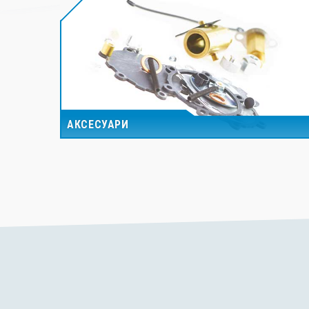
АКСЕСУАРИ