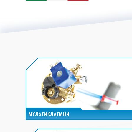
МУЛЬТИКЛАПАНИ