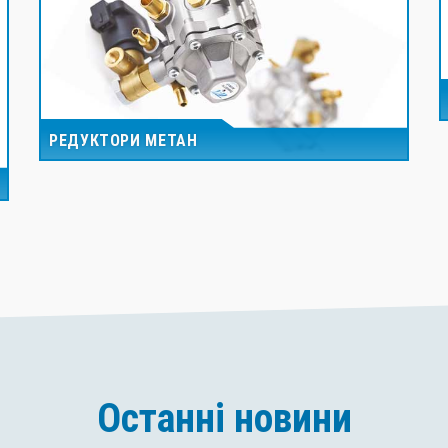
РЕДУКТОРИ МЕТАН
Останні новини