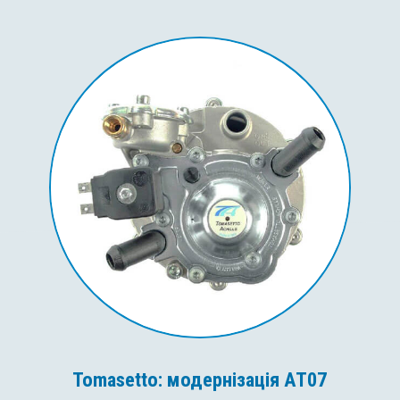
Tomasetto: модернізація AT07