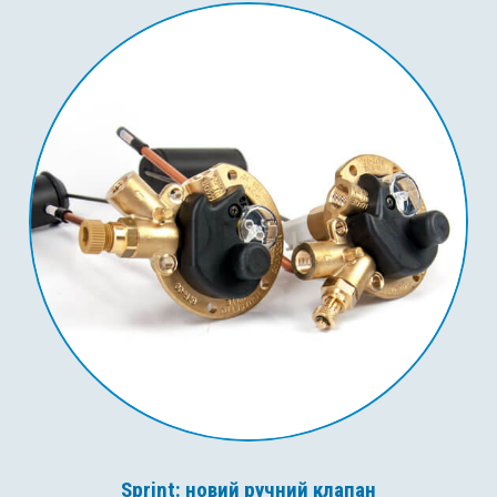
Sprint: новий ручний клапан