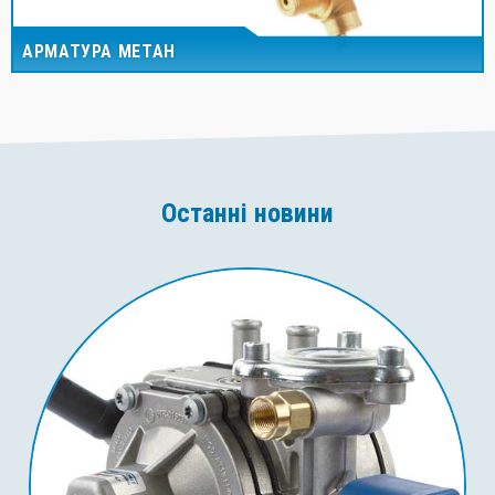
АРМАТУРА МЕТАН
Останні новини