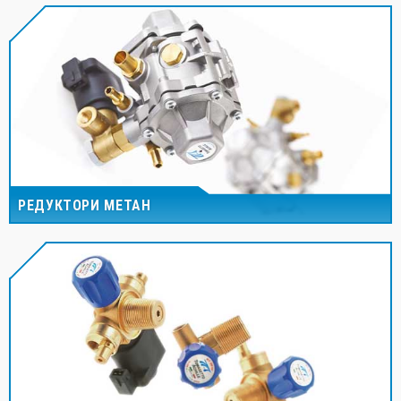
РЕДУКТОРИ МЕТАН