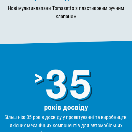
Нові мультиклапани Tomasetto з пластиковим ручним
клапаном
3
>
років досвіду
Більш ніж 35 років досвіду у проектуванні та виробництві
якісних механічних компонентів для автомобільних