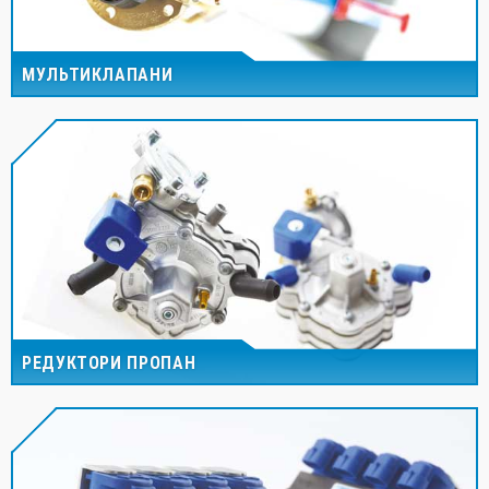
МУЛЬТИКЛАПАНИ
РЕДУКТОРИ ПРОПАН