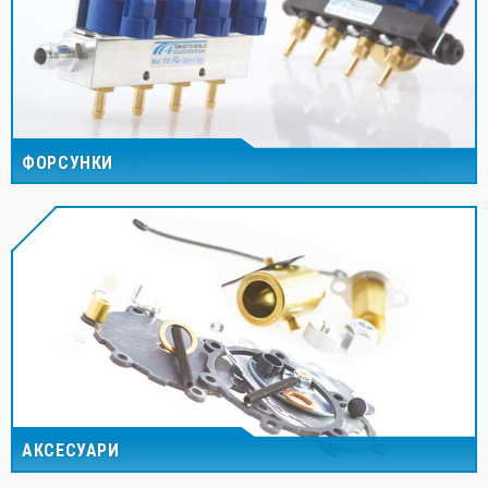
ФОРСУНКИ
АКСЕСУАРИ