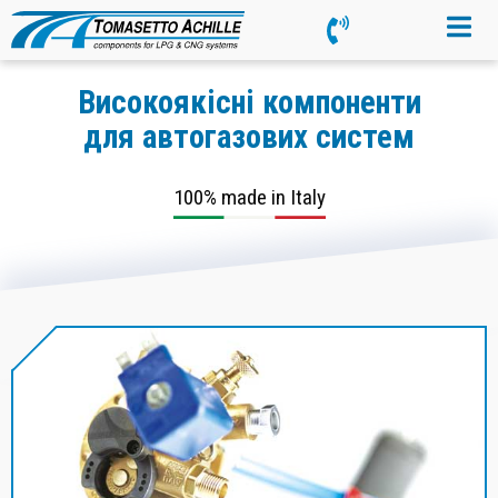
Високоякісні компоненти
для автогазових систем
100% made in Italy