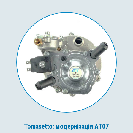
Tomasetto: модернізація AT07