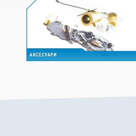
АКСЕСУАРИ