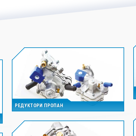
РЕДУКТОРИ ПРОПАН