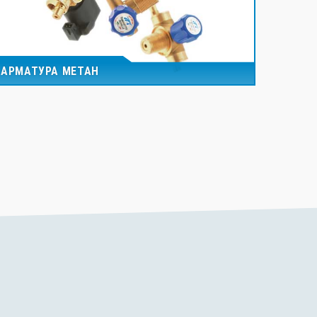
АРМАТУРА МЕТАН