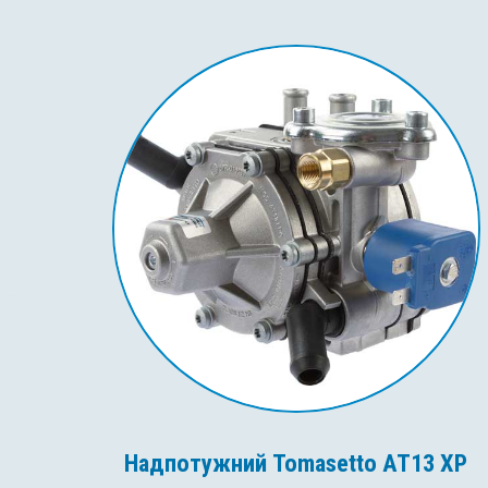
Надпотужний Tomasetto AT13 XP