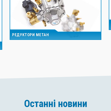
РЕДУКТОРИ МЕТАН
Останні новини