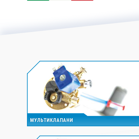
МУЛЬТИКЛАПАНИ