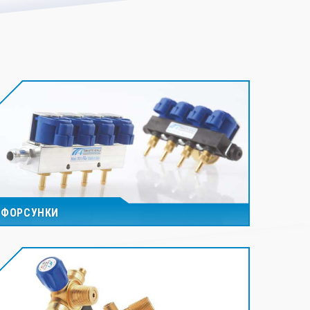
ФОРСУНКИ