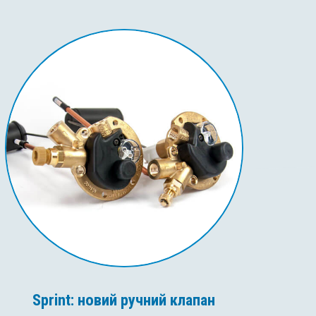
Sprint: новий ручний клапан