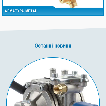
АРМАТУРА МЕТАН
Останні новини