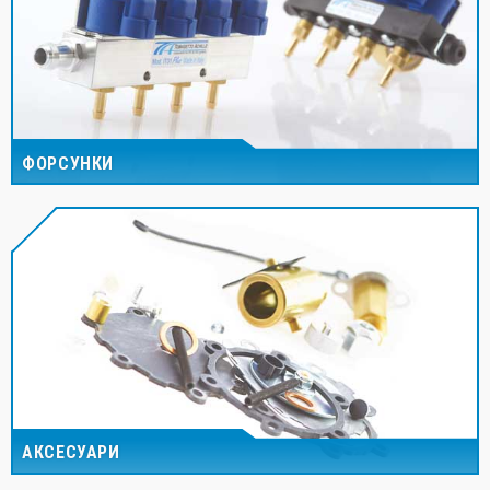
ФОРСУНКИ
АКСЕСУАРИ