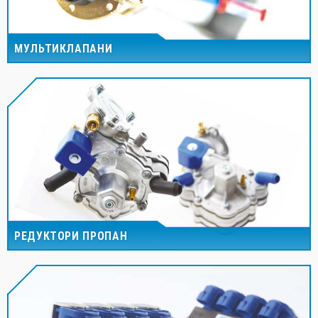
МУЛЬТИКЛАПАНИ
РЕДУКТОРИ ПРОПАН