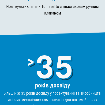
Нові мультиклапани Tomasetto з пластиковим ручним
клапаном
3
>
років досвіду
Більш ніж 35 років досвіду у проектуванні та виробництві
якісних механічних компонентів для автомобільних