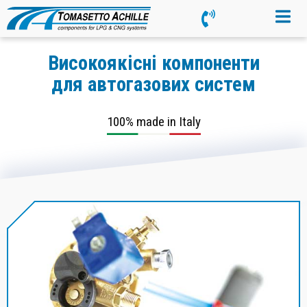
Високоякісні компоненти
для автогазових систем
100% made in Italy