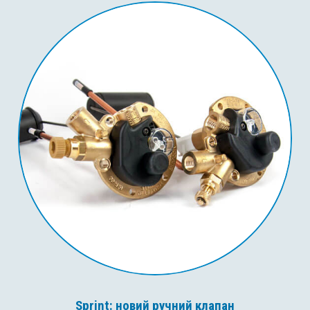
Sprint: новий ручний клапан