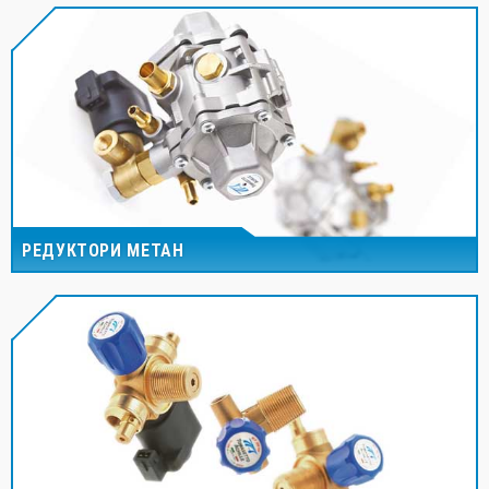
РЕДУКТОРИ МЕТАН