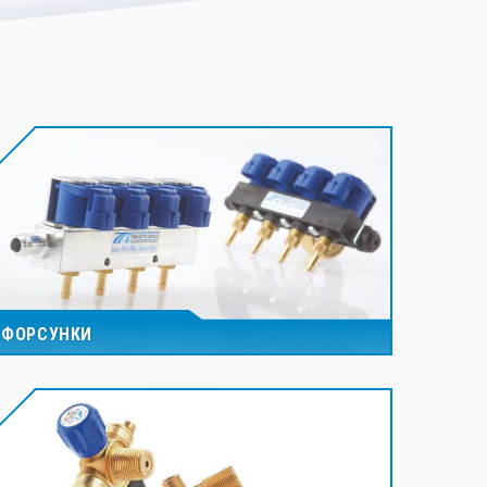
ФОРСУНКИ