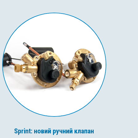
Sprint: новий ручний клапан