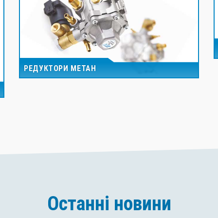
РЕДУКТОРИ МЕТАН
Останні новини