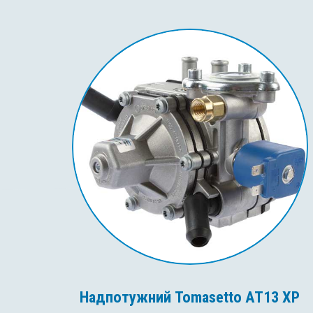
Надпотужний Tomasetto AT13 XP