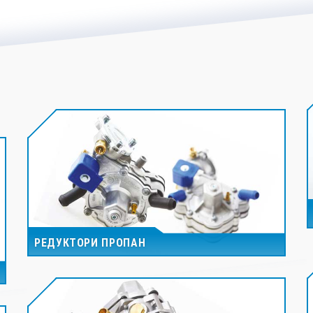
РЕДУКТОРИ ПРОПАН