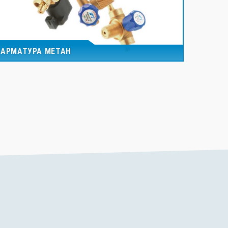
АРМАТУРА МЕТАН