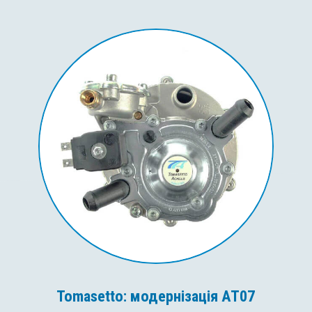
Tomasetto: модернізація AT07