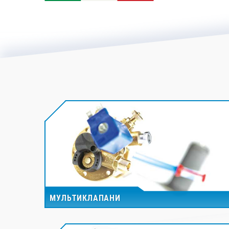
МУЛЬТИКЛАПАНИ