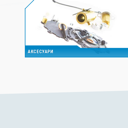
АКСЕСУАРИ