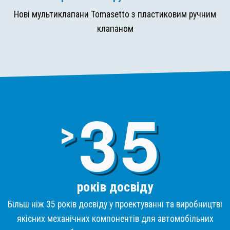
Нові мультиклапани Tomasetto з пластиковим ручним
клапаном
3
>
років досвіду
Більш ніж 35 років досвіду у проектуванні та виробництві
якісних механічних компонентів для автомобільних