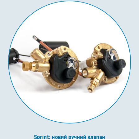
Sprint: новий ручний клапан