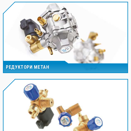
РЕДУКТОРИ МЕТАН