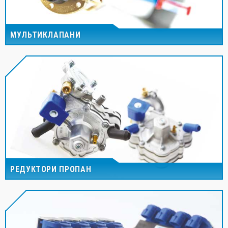
МУЛЬТИКЛАПАНИ
РЕДУКТОРИ ПРОПАН