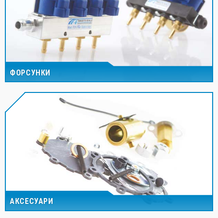
ФОРСУНКИ
АКСЕСУАРИ