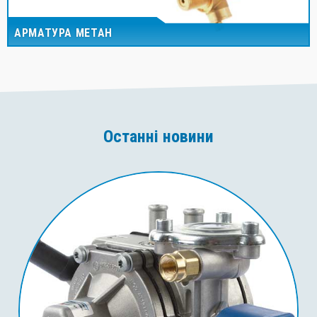
АРМАТУРА МЕТАН
Останні новини