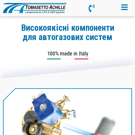
Високоякісні компоненти
для автогазових систем
100% made in Italy