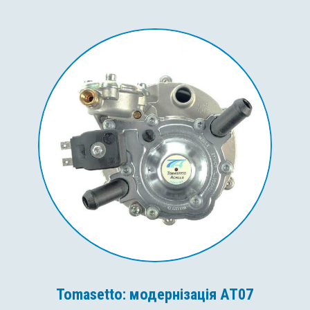
Tomasetto: модернізація AT07