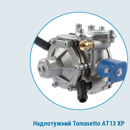
Надпотужний Tomasetto AT13 XP