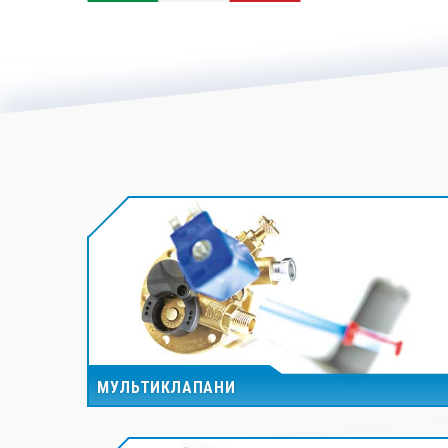
МУЛЬТИКЛАПАНИ