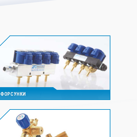
ФОРСУНКИ