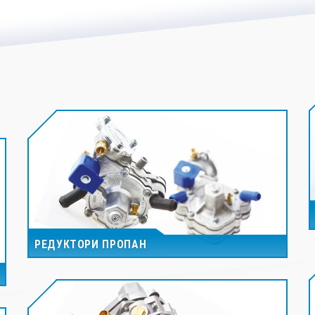
РЕДУКТОРИ ПРОПАН