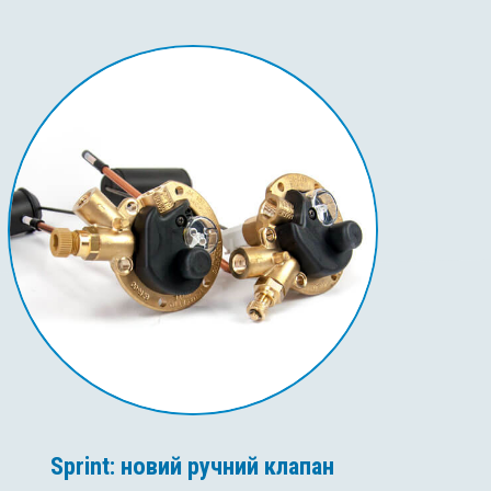
Sprint: новий ручний клапан