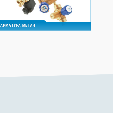
АРМАТУРА МЕТАН