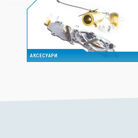
АКСЕСУАРИ