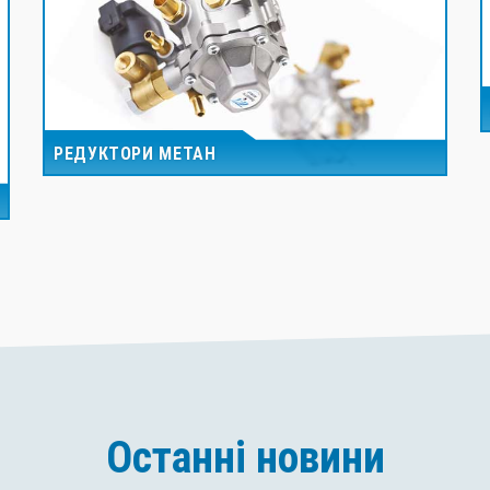
РЕДУКТОРИ МЕТАН
Останні новини